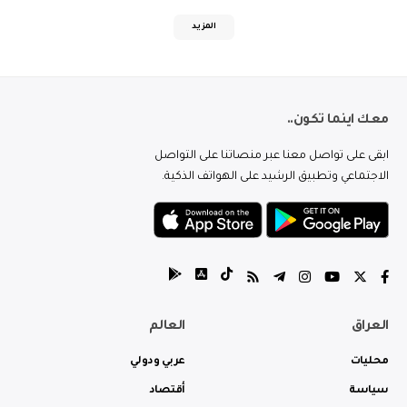
المزيد
معك اينما تكون..
ابقى على تواصل معنا عبر منصاتنا على التواصل
الاجتماعي وتطبيق الرشيد على الهواتف الذكية.
العراق
العالم
محليات
عربي ودولي
سياسة
أقتصاد