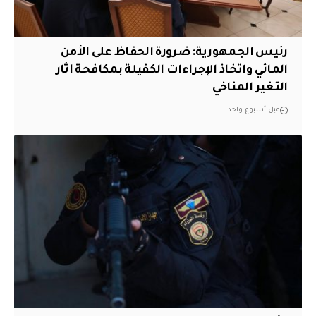
رئيس الجمهورية: ضرورة الحفاظ على الأمن
المائي واتخاذ الإجراءات الكفيلة بمكافحة آثار
التغير المناخي
قبل أسبوع واحد