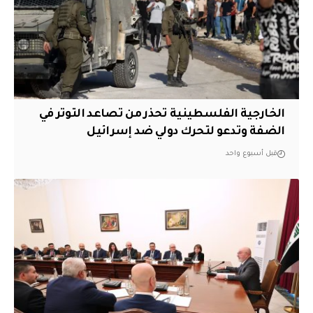
الخارجية الفلسطينية تحذر من تصاعد التوتر في
الضفة وتدعو لتحرك دولي ضد إسرائيل
قبل أسبوع واحد