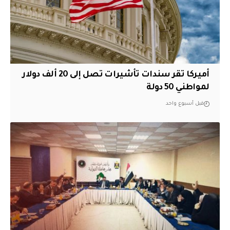
أميركا تقر سندات تأشيرات تصل إلى 20 ألف دولار
لمواطني 50 دولة
قبل أسبوع واحد