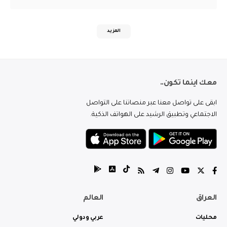
المزيد
معك اينما تكون..
ابقى على تواصل معنا عبر منصاتنا على التواصل
الاجتماعي وتطبيق الرشيد على الهواتف الذكية.
العراق
العالم
محليات
عربي ودولي