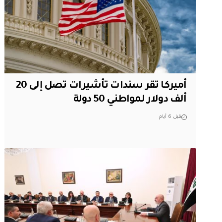
أميركا تقر سندات تأشيرات تصل إلى 20
ألف دولار لمواطني 50 دولة
قبل 6 أيام