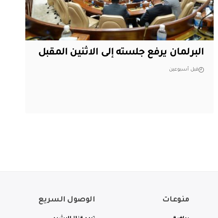
البرلمان يرفع جلسته إلى الاثنين المقبل
قبل أسبوعين
منوعات
الوصول السريع