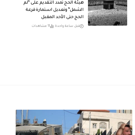
هيئة الحج تمدد التقديم على “لم
الشمل” وتعديل استمارة قرعة
الحج حتى الأحد المقبل
قبل ساعة واحدة
11 مشاهدات