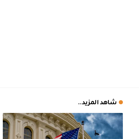
شاهد المزيد..