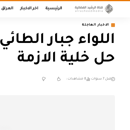
الرئيسية
اخر الاخبار
العراق
الاخبار العاجلة
اللواء جبار الطائ
حل خلية الازمة
قبل 7 سنوات
8 مشاهدات