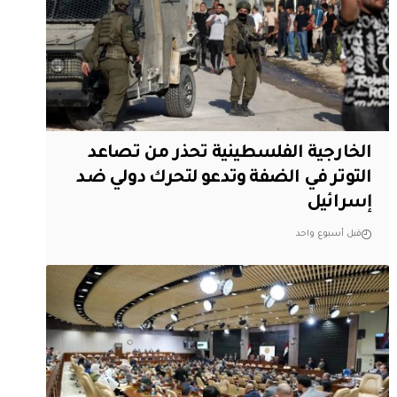
الخارجية الفلسطينية تحذر من تصاعد
التوتر في الضفة وتدعو لتحرك دولي ضد
إسرائيل
قبل أسبوع واحد