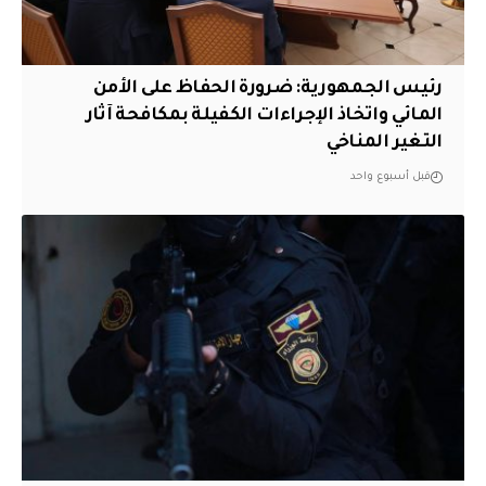
رئيس الجمهورية: ضرورة الحفاظ على الأمن
المائي واتخاذ الإجراءات الكفيلة بمكافحة آثار
التغير المناخي
قبل أسبوع واحد