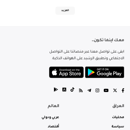
المزيد
معك اينما تكون..
ابقى على تواصل معنا عبر منصاتنا على التواصل
الاجتماعي وتطبيق الرشيد على الهواتف الذكية.
العراق
العالم
محليات
عربي ودولي
سياسة
أقتصاد