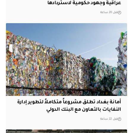
عراقية وجهود حكومية لاستردادها
قبل 20 ساعة
أمانة بغداد تطلق مشروعاً متكاملاً لتطوير إدارة
النفايات بالتعاون مع البنك الدولي
قبل 22 ساعة