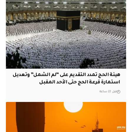
هيئة الحج تمدد التقديم على “لم الشمل” وتعديل
استمارة قرعة الحج حتى الأحد المقبل
قبل 22 ساعة