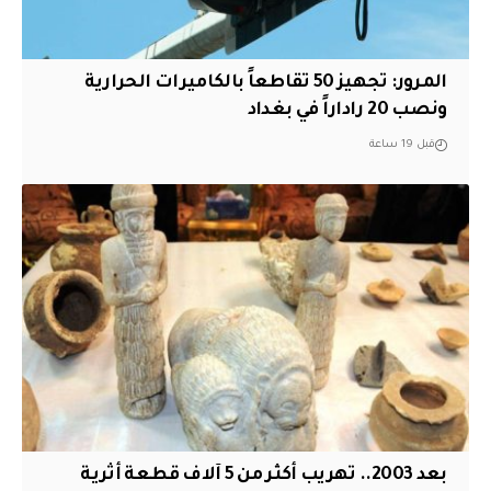
المرور: تجهيز 50 تقاطعاً بالكاميرات الحرارية
ونصب 20 راداراً في بغداد
قبل 19 ساعة
بعد 2003.. تهريب أكثر من 5 آلاف قطعة أثرية