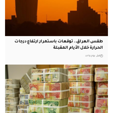
طقس العراق.. توقعات باستمرار ارتفاع درجات
الحرارة خلال الأيام المقبلة
قبل يوم واحد