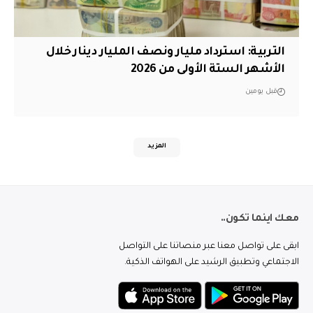
التربية: استرداد مليار ونصف المليار دينار خلال
الأشهر الستة الأولى من 2026
قبل يومين
المزيد
معك اينما تكون..
ابقى على تواصل معنا عبر منصاتنا على التواصل
الاجتماعي وتطبيق الرشيد على الهواتف الذكية.