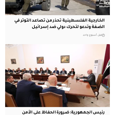
الخارجية الفلسطينية تحذر من تصاعد التوتر في
الضفة وتدعو لتحرك دولي ضد إسرائيل
قبل أسبوع واحد
رئيس الجمهورية: ضرورة الحفاظ على الأمن