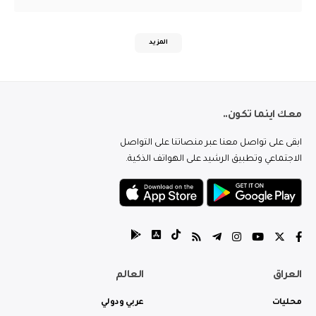
المزيد
معك اينما تكون..
ابقى على تواصل معنا عبر منصاتنا على التواصل
الاجتماعي وتطبيق الرشيد على الهواتف الذكية.
العراق
العالم
محليات
عربي ودولي