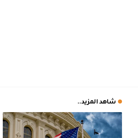
شاهد المزيد..