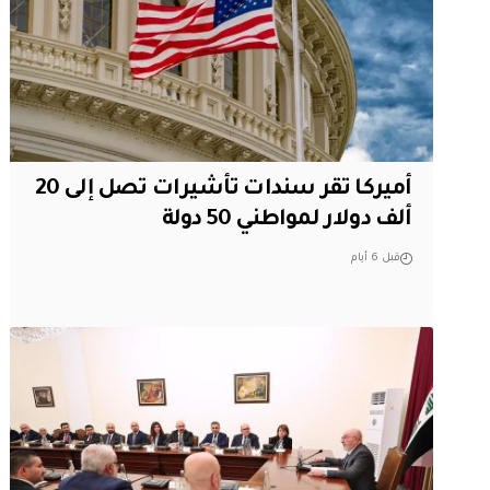
أميركا تقر سندات تأشيرات تصل إلى 20
ألف دولار لمواطني 50 دولة
قبل 6 أيام