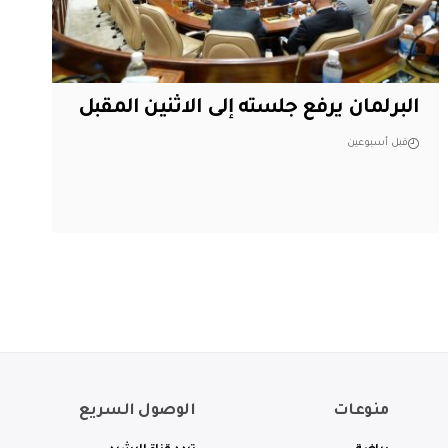
البرلمان يرفع جلسته إلى الاثنين المقبل
قبل أسبوعين
منوعات
الوصول السريع