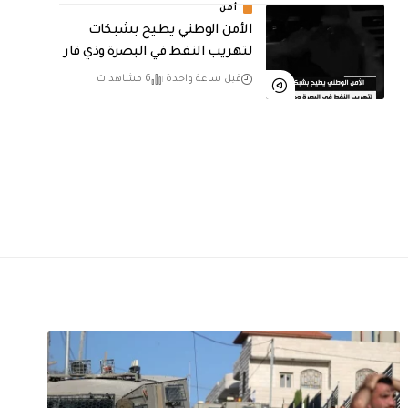
أمن
الأمن الوطني يطيح بشبكات
لتهريب النفط في البصرة وذي قار
قبل ساعة واحدة
6 مشاهدات