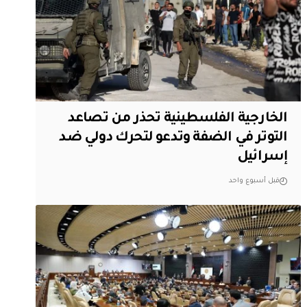
الخارجية الفلسطينية تحذر من تصاعد
التوتر في الضفة وتدعو لتحرك دولي ضد
إسرائيل
قبل أسبوع واحد