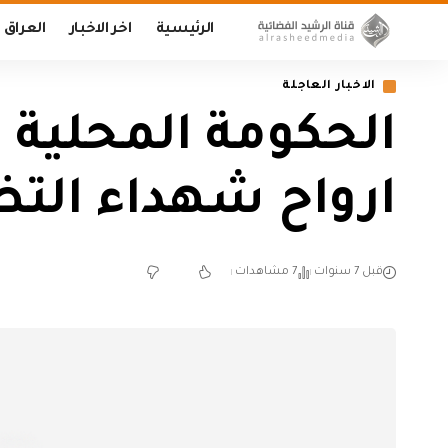
الرئيسية
اخر الاخبار
العراق
الاخبار العاجلة
الحكومة المحلية ف
ارواح شهداء الت
قبل 7 سنوات
7 مشاهدات