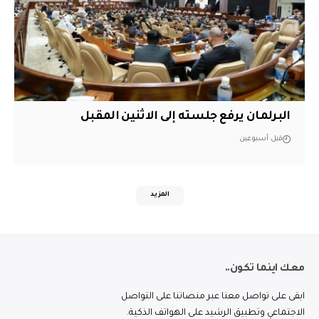
البرلمان يرفع جلسته إلى الاثنين المقبل
قبل أسبوعين
المزيد
معك اينما تكون..
ابقى على تواصل معنا عبر منصاتنا على التواصل
الاجتماعي وتطبيق الرشيد على الهواتف الذكية.