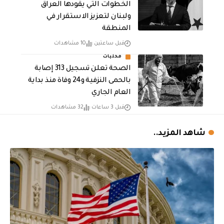
الخطوات التي يقودها العراق
ولبنان لتعزيز الاستقرار في
المنطقة
قبل ساعتين
10 مشاهدات
محليات
الصحة تعلن تسجيل 313 إصابة
بالحمى النزفية و24 وفاة منذ بداية
العام الجاري
قبل 3 ساعات
32 مشاهدات
شاهد المزيد..