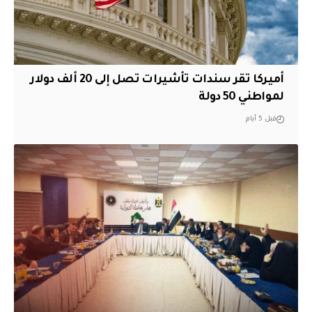
أميركا تقر سندات تأشيرات تصل إلى 20 ألف دولار
لمواطني 50 دولة
قبل 5 أيام