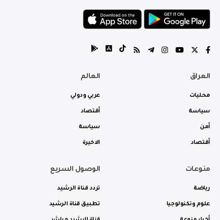
العراق
العالم
محليات
عربي ودولي
سياسة
أقتصاد
أمن
سياسة
أقتصاد
الاخيرة
منوعات
الوصول السريع
رياضة
تردد قناة الرشيد
علوم وتكنولوجيا
تطبيق قناة الرشيد