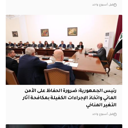
قبل أسبوع واحد
رئيس الجمهورية: ضرورة الحفاظ على الأمن
المائي واتخاذ الإجراءات الكفيلة بمكافحة آثار
التغير المناخي
قبل أسبوع واحد