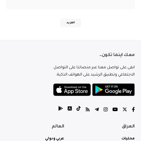
المزيد
معك اينما تكون..
ابقى على تواصل معنا عبر منصاتنا على التواصل
الاجتماعي وتطبيق الرشيد على الهواتف الذكية.
العراق
العالم
محليات
عربي ودولي