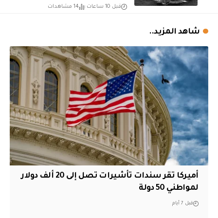
قبل 10 ساعات
14 مشاهدات
شاهد المزيد..
أميركا تقر سندات تأشيرات تصل إلى 20 ألف دولار
لمواطني 50 دولة
قبل 7 أيام