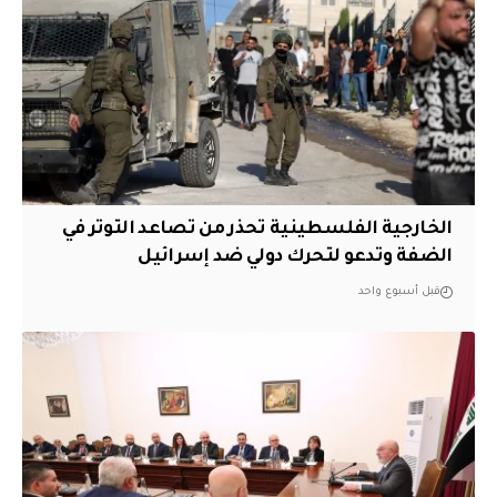
الخارجية الفلسطينية تحذر من تصاعد التوتر في
الضفة وتدعو لتحرك دولي ضد إسرائيل
قبل أسبوع واحد