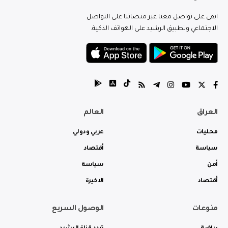
ابقى على تواصل معنا عبر منصاتنا على التواصل
الاجتماعي وتطبيق الرشيد على الهواتف الذكية.
العراق
العالم
محليات
عربي ودولي
سياسة
أقتصاد
أمن
سياسة
أقتصاد
الاخيرة
منوعات
الوصول السريع