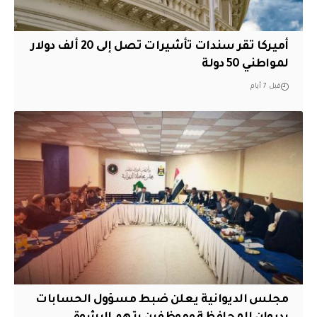
أميركا تقر سندات تأشيرات تصل إلى 20 ألف دولار
لمواطني 50 دولة
قبل 7 أيام
مجلس الديوانية يعلن ضبط مسؤول الحسابات