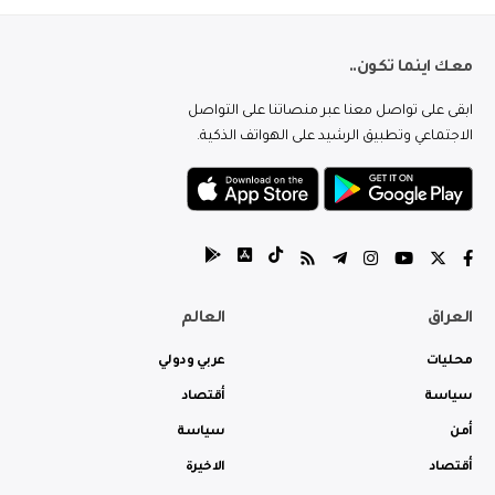
معك اينما تكون..
ابقى على تواصل معنا عبر منصاتنا على التواصل
الاجتماعي وتطبيق الرشيد على الهواتف الذكية.
العراق
العالم
محليات
عربي ودولي
سياسة
أقتصاد
أمن
سياسة
أقتصاد
الاخيرة