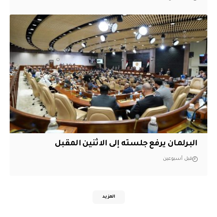
البرلمان يرفع جلسته إلى الاثنين المقبل
قبل أسبوعين
المزيد