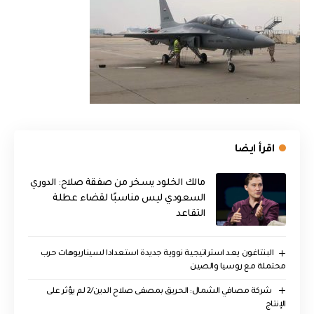
اقرأ ايضا
مالك الخلود يسخر من صفقة صلاح: الدوري
السعودي ليس مناسبًا لقضاء عطلة
التقاعد
البنتاغون يعد استراتيجية نووية جديدة استعدادا لسيناريوهات حرب
محتملة مع روسيا والصين
‏ شركة مصافي الشمال: الحريق بمصفى صلاح الدين/2 لم يؤثر على
الإنتاج