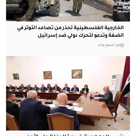
الخارجية الفلسطينية تحذر من تصاعد التوتر في
الضفة وتدعو لتحرك دولي ضد إسرائيل
قبل أسبوع واحد