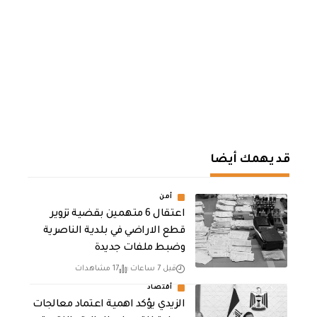
قد يهمك أيضا
أمن
اعتقال 6 متهمين بقضية تزوير
قطع الاراضي في بلدية الناصرية
وضبط ملفات جديدة
قبل 7 ساعات
17 مشاهدات
أقتصاد
الزيدي يؤكد اهمية اعتماد معالجات