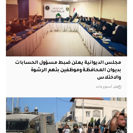
مجلس الديوانية يعلن ضبط مسؤول الحسابات
بديوان المحافظة وموظفين بتهم الرشوة
والاختلاس
قبل أسبوع واحد