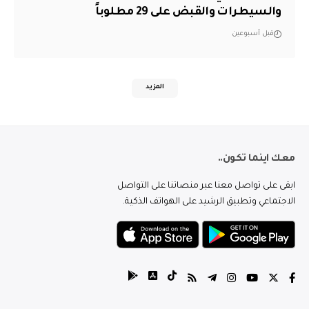
والسيطرات والقبض على 29 مطلوباً
قبل أسبوعين
المزيد
معك اينما تكون..
ابقى على تواصل معنا عبر منصاتنا على التواصل
الاجتماعي وتطبيق الرشيد على الهواتف الذكية.