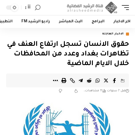
أأ
اخر الاخبار
البرامج
البث المباشر
راديو الرشيد FM
التطبي
الاخبار العاجلة
حقوق الانسان تسجل ارتفاع العنف في
تظاهرات بغداد وعدد من المحافظات
خلال الايام الماضية
قبل 7 سنوات
11 مشاهدات