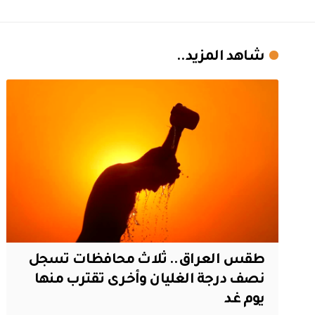
شاهد المزيد..
طقس العراق.. ثلاث محافظات تسجل
نصف درجة الغليان وأخرى تقترب منها
يوم غد