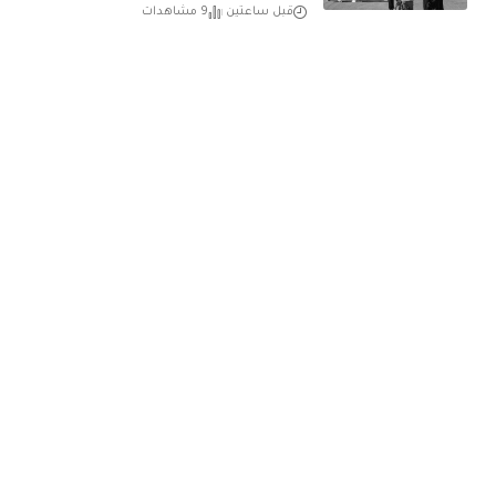
قبل ساعتين
9 مشاهدات