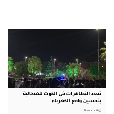
تجدد التظاهرات في الكوت للمطالبة
بتحسين واقع الكهرباء
قبل 21 ساعة