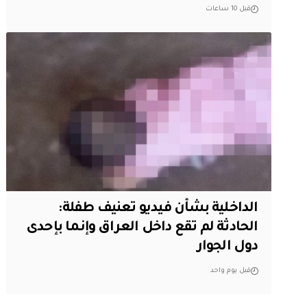
قبل 10 ساعات
الداخلية بشأن فيديو تعنيف طفلة:
الحادثة لم تقع داخل العراق وإنما بإحدى
دول الجوار
قبل يوم واحد