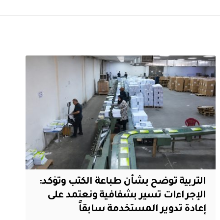
التربية توضح بشأن طباعة الكتب وتؤكد:
الإجراءات تسير بشفافية ونعتمد على
إعادة تدوير المستخدمة سابقاً