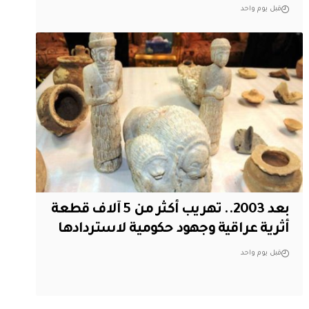
قبل يوم واحد
بعد 2003.. تهريب أكثر من 5 آلاف قطعة
أثرية عراقية وجهود حكومية لاستردادها
قبل يوم واحد