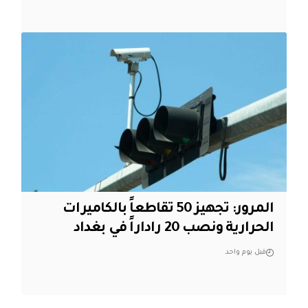
المرور: تجهيز 50 تقاطعاً بالكاميرات
الحرارية ونصب 20 راداراً في بغداد
قبل يوم واحد