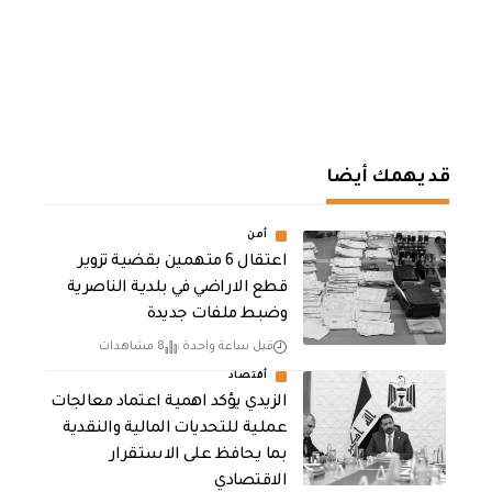
قد يهمك أيضا
أمن
اعتقال 6 متهمين بقضية تزوير
قطع الاراضي في بلدية الناصرية
وضبط ملفات جديدة
قبل ساعة واحدة
8 مشاهدات
أقتصاد
الزيدي يؤكد اهمية اعتماد معالجات
عملية للتحديات المالية والنقدية
بما يحافظ على الاستقرار
الاقتصادي