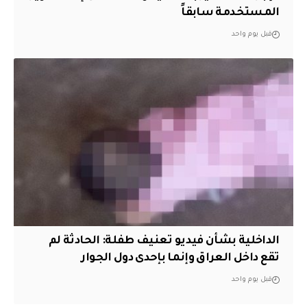
المستخدمة سابقاً
قبل يوم واحد
الداخلية بشأن فيديو تعنيف طفلة: الحادثة لم
تقع داخل العراق وإنما بإحدى دول الجوار
قبل يوم واحد