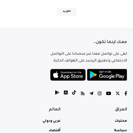
المزيد
معك اينما تكون..
ابقى على تواصل معنا عبر منصاتنا على التواصل
الاجتماعي وتطبيق الرشيد على الهواتف الذكية.
العراق
العالم
محليات
عربي ودولي
سياسة
أقتصاد