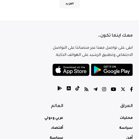
المزيد
معك اينما تكون..
ابقى على تواصل معنا عبر منصاتنا على التواصل
الاجتماعي وتطبيق الرشيد على الهواتف الذكية.
العراق
العالم
محليات
عربي ودولي
سياسة
أقتصاد
أمن
سياسة