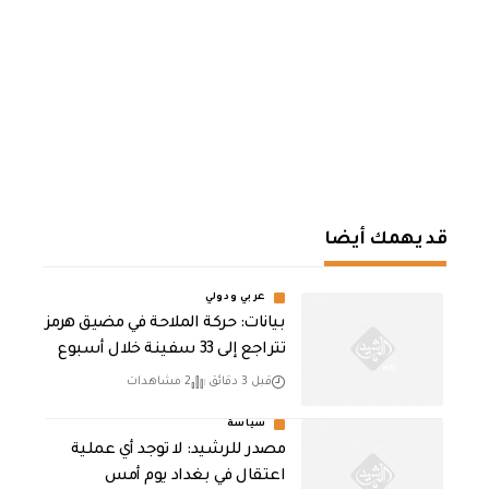
قد يهمك أيضا
عربي ودولي
بيانات: حركة الملاحة في مضيق هرمز
تتراجع إلى 33 سفينة خلال أسبوع
قبل 3 دقائق
2 مشاهدات
سياسة
مصدر للرشيد: لا توجد أي عملية
اعتقال في بغداد يوم أمس