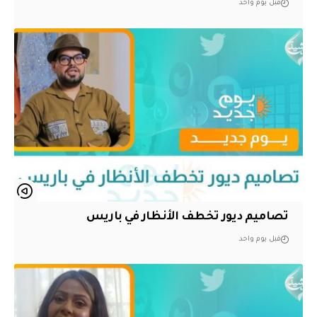
قبل يوم واحد
تصاميم ديور تخطف الأنظار في باريس
قبل يوم واحد