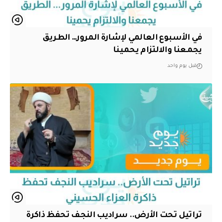
في الأسبوع العالمي لإشارة المرور… الطريق
يجمعنا والالتزام يحمينا
قبل يوم واحد
تراتيل تحت الأرض.. سراديب النجف تحفظ ذاكرة