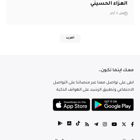
العزاء الحسيني
قبل 3 أيام
المزيد
معك اينما تكون..
ابقى على تواصل معنا عبر منصاتنا على التواصل
الاجتماعي وتطبيق الرشيد على الهواتف الذكية.