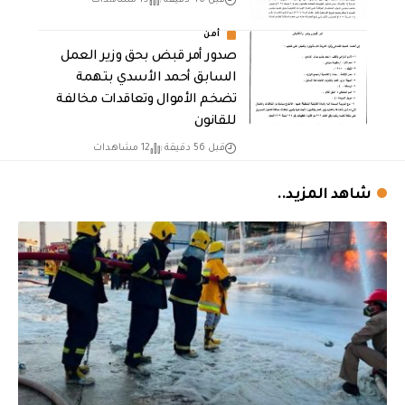
قبل 46 دقيقة
19 مشاهدات
أمن
صدور أمر قبض بحق وزير العمل
السابق أحمد الأسدي بتهمة
تضخم الأموال وتعاقدات مخالفة
للقانون
قبل 56 دقيقة
12 مشاهدات
شاهد المزيد..