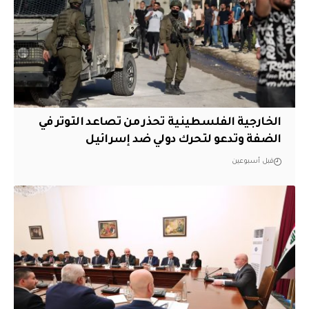
الخارجية الفلسطينية تحذر من تصاعد التوتر في
الضفة وتدعو لتحرك دولي ضد إسرائيل
قبل أسبوعين