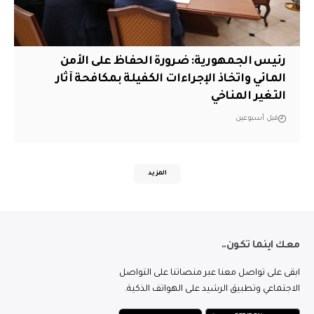
رئيس الجمهورية: ضرورة الحفاظ على الأمن
المائي واتخاذ الإجراءات الكفيلة بمكافحة آثار
التغير المناخي
قبل أسبوعين
المزيد
معك اينما تكون..
ابقى على تواصل معنا عبر منصاتنا على التواصل
الاجتماعي وتطبيق الرشيد على الهواتف الذكية.