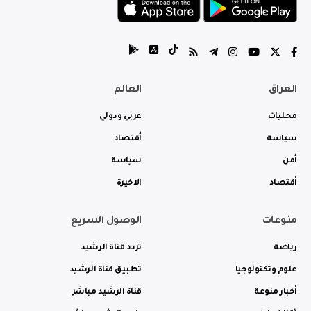
العراق
العالم
محليات
عربي ودولي
سياسة
أقتصاد
أمن
سياسة
أقتصاد
الاخيرة
منوعات
الوصول السريع
رياضة
تردد قناة الرشيد
علوم وتكنولوجيا
تطبيق قناة الرشيد
أخبار منوعة
قناة الرشيد مباشر