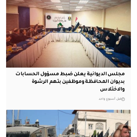
مجلس الديوانية يعلن ضبط مسؤول الحسابات
بديوان المحافظة وموظفين بتهم الرشوة
والاختلاس
قبل أسبوع واحد