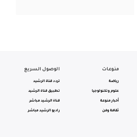
منوعات
الوصول السريع
رياضة
تردد قناة الرشيد
علوم وتكنولوجيا
تطبيق قناة الرشيد
أخبار منوعة
قناة الرشيد مباشر
ثقافة وفن
راديو الرشيد مباشر