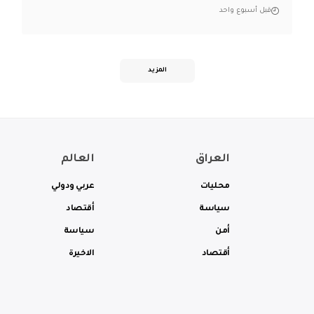
قبل أسبوع واحد
المزيد
العراق
العالم
محليات
عربي ودولي
سياسة
أقتصاد
أمن
سياسة
أقتصاد
الاخيرة