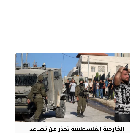
الخارجية الفلسطينية تحذر من تصاعد