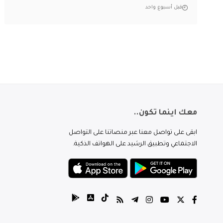
قبل أسبوع واحد
معك اينما تكون..
ابقى على تواصل معنا عبر منصاتنا على التواصل
الاجتماعي وتطبيق الرشيد على الهواتف الذكية.