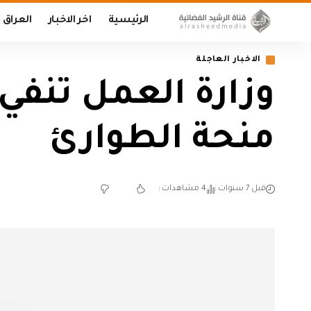
الرئيسية
اخر الاخبار
العراق
الاخبار العاجلة
وزارة العمل تنفي
منحة الطوارئ
قبل 7 سنوات
4 مشاهدات