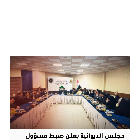
مجلس الديوانية يعلن ضبط مسؤول