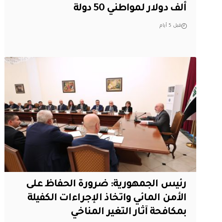
ألف دولار لمواطني 50 دولة
قبل 5 أيام
رئيس الجمهورية: ضرورة الحفاظ على
الأمن المائي واتخاذ الإجراءات الكفيلة
بمكافحة آثار التغير المناخي