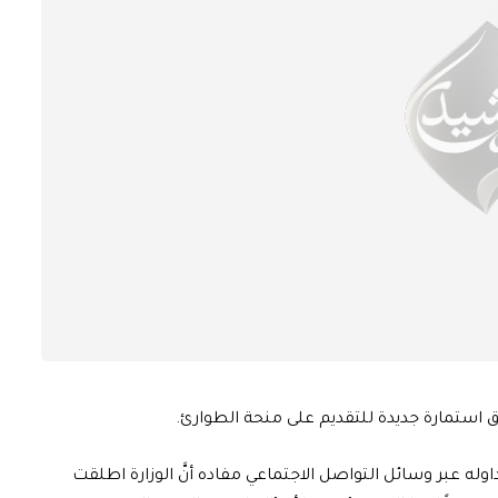
اق استمارة جديدة للتقديم على منحة الطوارئ.
داوله عبر وسائل التواصل الاجتماعي مفاده أنَّ الوزارة اطلقت