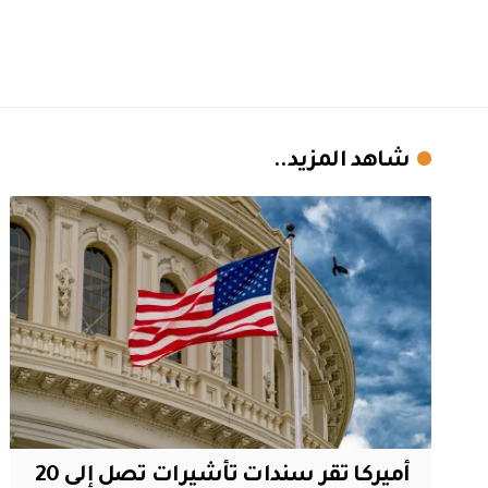
شاهد المزيد..
أميركا تقر سندات تأشيرات تصل إلى 20