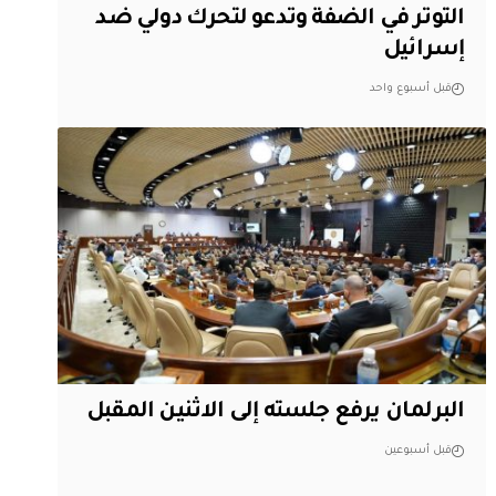
التوتر في الضفة وتدعو لتحرك دولي ضد
إسرائيل
قبل أسبوع واحد
البرلمان يرفع جلسته إلى الاثنين المقبل
قبل أسبوعين