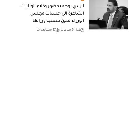
الزيدي يوجه بحضور وكلاء الوزارات
الشاغرة الى جلسات مجلس
الوزراء لحين تسمية وزرائها
قبل 5 ساعات
17 مشاهدات