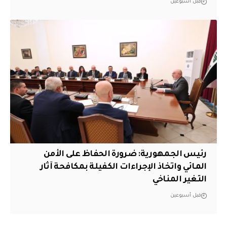
قبل أسبوعين
رئيس الجمهورية: ضرورة الحفاظ على الأمن
المائي واتخاذ الإجراءات الكفيلة بمكافحة آثار
التغير المناخي
قبل أسبوعين