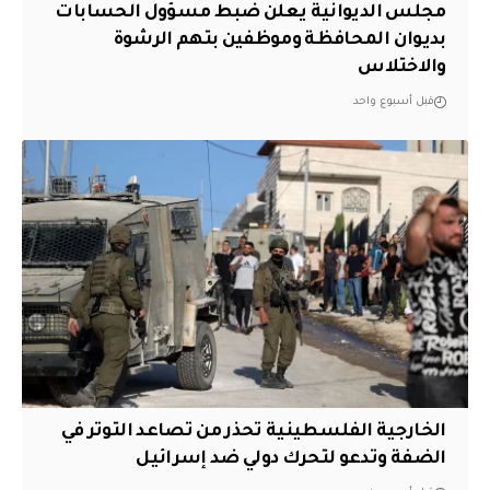
مجلس الديوانية يعلن ضبط مسؤول الحسابات
بديوان المحافظة وموظفين بتهم الرشوة
والاختلاس
قبل أسبوع واحد
الخارجية الفلسطينية تحذر من تصاعد التوتر في
الضفة وتدعو لتحرك دولي ضد إسرائيل