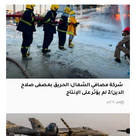
‏ شركة مصافي الشمال: الحريق بمصفى صلاح
الدين/2 لم يؤثر على الإنتاج
قبل 6 أيام