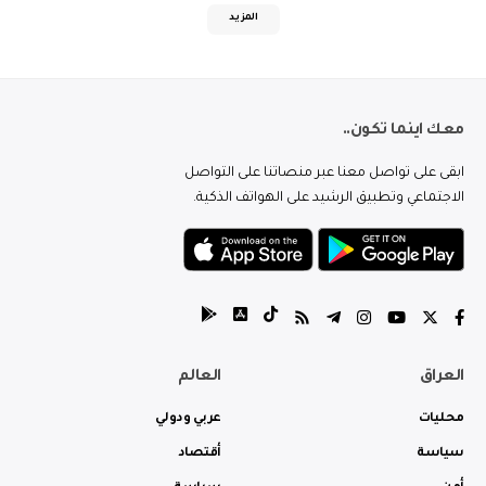
المزيد
معك اينما تكون..
ابقى على تواصل معنا عبر منصاتنا على التواصل
الاجتماعي وتطبيق الرشيد على الهواتف الذكية.
العراق
العالم
محليات
عربي ودولي
سياسة
أقتصاد