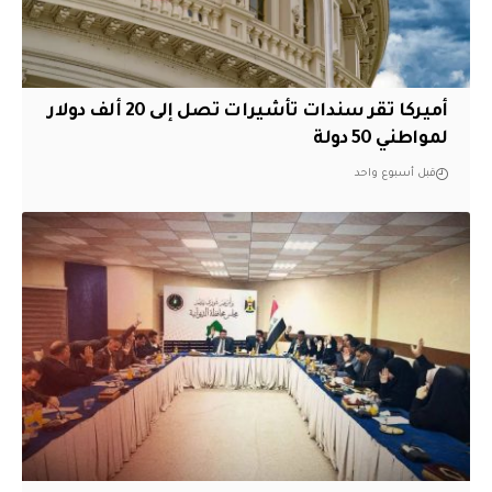
أميركا تقر سندات تأشيرات تصل إلى 20 ألف دولار
لمواطني 50 دولة
قبل أسبوع واحد