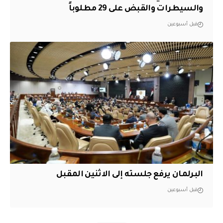
والسيطرات والقبض على 29 مطلوباً
قبل أسبوعين
البرلمان يرفع جلسته إلى الاثنين المقبل
قبل أسبوعين