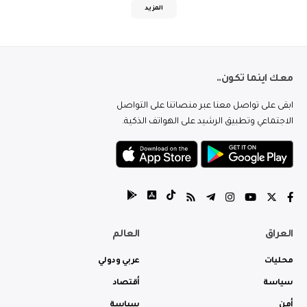
المزيد
معك اينما تكون..
ابقى على تواصل معنا عبر منصاتنا على التواصل
الاجتماعي وتطبيق الرشيد على الهواتف الذكية.
العراق
العالم
محليات
عربي ودولي
سياسة
أقتصاد
أمن
سياسة