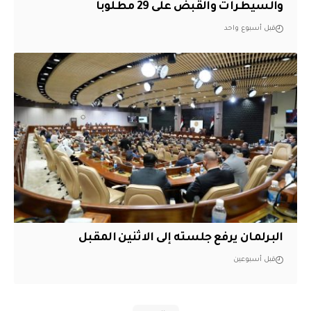
والسيطرات والقبض على 29 مطلوباً
قبل أسبوع واحد
البرلمان يرفع جلسته إلى الاثنين المقبل
قبل أسبوعين