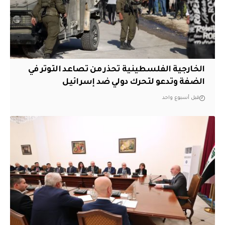
الخارجية الفلسطينية تحذر من تصاعد التوتر في
الضفة وتدعو لتحرك دولي ضد إسرائيل
قبل أسبوع واحد