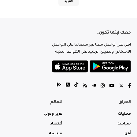
المزيد
معك اينما تكون..
ابقى على تواصل معنا عبر منصاتنا على التواصل
الاجتماعي وتطبيق الرشيد على الهواتف الذكية.
العراق
العالم
محليات
عربي ودولي
سياسة
أقتصاد
أمن
سياسة