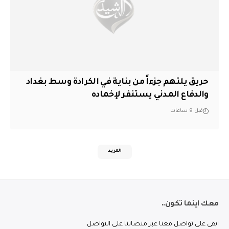
حريق يلتهم جزءاً من بناية في الكرادة وسط بغداد
والدفاع المدني يستنفر لإخماده
قبل 9 ساعات
المزيد
معك اينما تكون..
ابقى على تواصل معنا عبر منصاتنا على التواصل