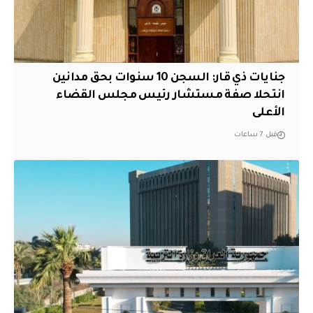
جنايات ذي قار: السجن 10 سنوات بحق مدانين
انتحلا صفة مستشار رئيس مجلس القضاء
الأعلى
قبل 7 ساعات