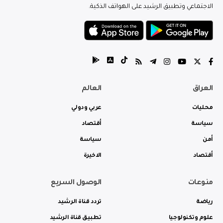
الاجتماعي وتطبيق الرشيد على الهواتف الذكية.
العراق
العالم
محليات
عربي ودولي
سياسة
أقتصاد
أمن
سياسة
أقتصاد
الاخيرة
منوعات
الوصول السريع
رياضة
تردد قناة الرشيد
علوم وتكنولوجيا
تطبيق قناة الرشيد