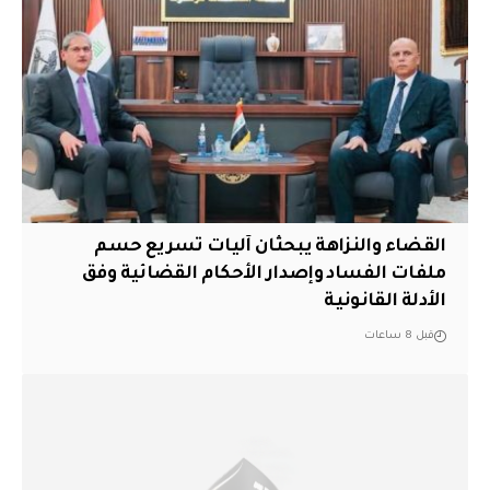
القضاء والنزاهة يبحثان آليات تسريع حسم
ملفات الفساد وإصدار الأحكام القضائية وفق
الأدلة القانونية
قبل 8 ساعات