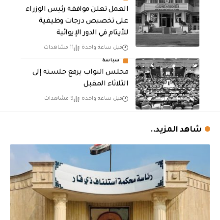
العمل تعلن موافقة رئيس الوزراء
على تخصيص درجات وظيفية
للأيتام في الدور الإيوائية
قبل ساعة واحدة
11 مشاهدات
سياسة
مجلس النواب يرفع جلسته إلى
الثلاثاء المقبل
قبل ساعة واحدة
9 مشاهدات
شاهد المزيد..