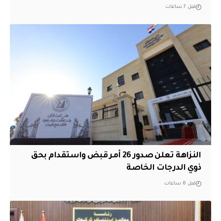
قبل 7 ساعات
النزاهة تعلن صدور 26 أمر قبض واستقدام بحق
ذوي الدرجات الخاصة
قبل 8 ساعات