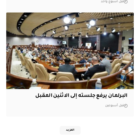
قبل أسبوع واحد
البرلمان يرفع جلسته إلى الاثنين المقبل
قبل أسبوعين
المزيد