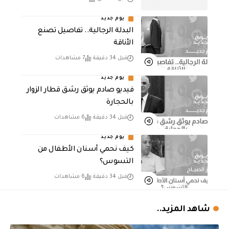
يوم جديد
البدلة الرجالية.. تفاصيل تصنع
الأناقة
قبل 34 دقيقة
7 مشاهدات
يوم جديد
فيديو صادم يوثق رشق قطار الزوار
بالحجارة
قبل 34 دقيقة
6 مشاهدات
يوم جديد
كيف نحمي أسنان الأطفال من
التسوس؟
قبل 34 دقيقة
6 مشاهدات
شاهد المزيد..