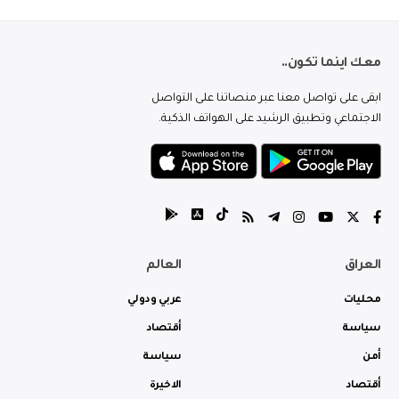
معك اينما تكون..
ابقى على تواصل معنا عبر منصاتنا على التواصل
الاجتماعي وتطبيق الرشيد على الهواتف الذكية.
العراق
العالم
محليات
عربي ودولي
سياسة
أقتصاد
أمن
سياسة
أقتصاد
الاخيرة