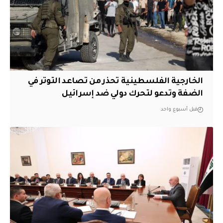
الخارجية الفلسطينية تحذر من تصاعد التوتر في
الضفة وتدعو لتحرك دولي ضد إسرائيل
قبل أسبوع واحد