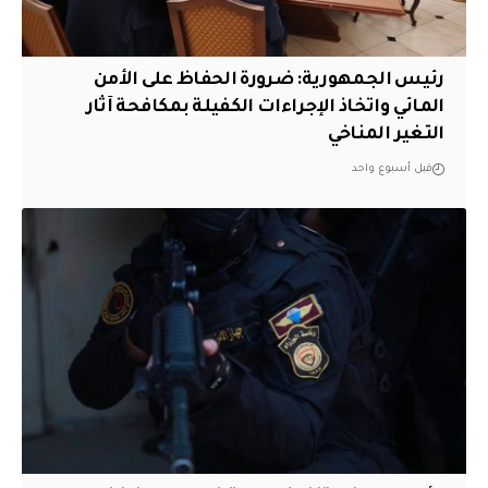
رئيس الجمهورية: ضرورة الحفاظ على الأمن
المائي واتخاذ الإجراءات الكفيلة بمكافحة آثار
التغير المناخي
قبل أسبوع واحد