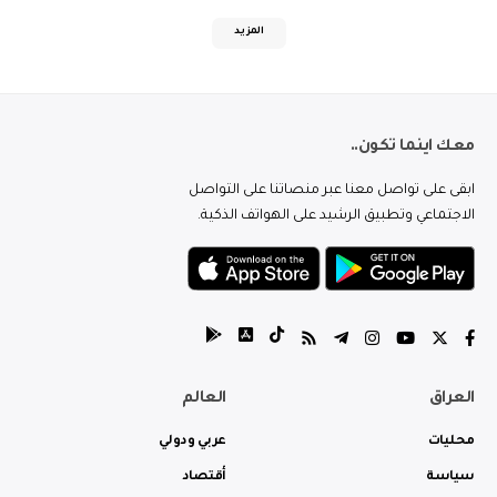
المزيد
معك اينما تكون..
ابقى على تواصل معنا عبر منصاتنا على التواصل
الاجتماعي وتطبيق الرشيد على الهواتف الذكية.
العراق
العالم
محليات
عربي ودولي
سياسة
أقتصاد