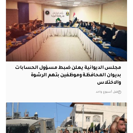
مجلس الديوانية يعلن ضبط مسؤول الحسابات
بديوان المحافظة وموظفين بتهم الرشوة
والاختلاس
قبل أسبوع واحد