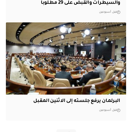
والسيطرات والقبض على 29 مطلوباً
قبل أسبوعين
البرلمان يرفع جلسته إلى الاثنين المقبل
قبل أسبوعين