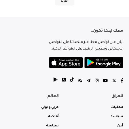
المزيد
معك اينما تكون..
ابقى على تواصل معنا عبر منصاتنا على التواصل
الاجتماعي وتطبيق الرشيد على الهواتف الذكية.
العراق
العالم
محليات
عربي ودولي
سياسة
أقتصاد
أمن
سياسة