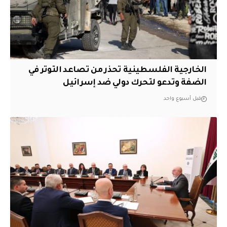
الخارجية الفلسطينية تحذر من تصاعد التوتر في
الضفة وتدعو لتحرك دولي ضد إسرائيل
قبل أسبوع واحد