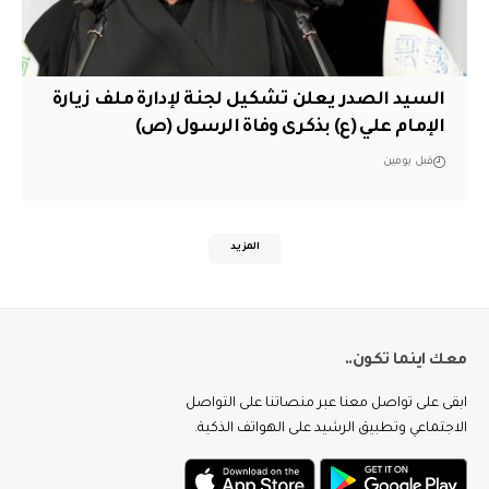
السيد الصدر يعلن تشكيل لجنة لإدارة ملف زيارة
الإمام علي (ع) بذكرى وفاة الرسول (ص)
قبل يومين
المزيد
معك اينما تكون..
ابقى على تواصل معنا عبر منصاتنا على التواصل
الاجتماعي وتطبيق الرشيد على الهواتف الذكية.