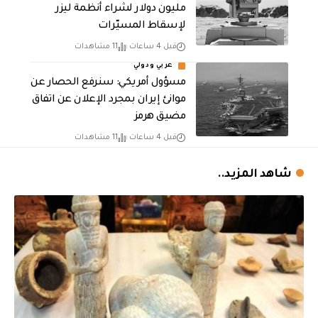
مليون دولار لشراء أنظمة ليزر
لإسقاط المسيّرات
قبل 4 ساعات
11 مشاهدات
عربي ودولي
مسؤول أمريكي: سنرفع الحصار عن
موانئ إيران بمجرد الإعلان عن اتفاق
مضيق هرمز
قبل 4 ساعات
11 مشاهدات
شاهد المزيد..