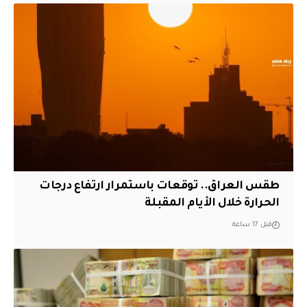
طقس العراق.. توقعات باستمرار ارتفاع درجات
الحرارة خلال الأيام المقبلة
قبل 17 ساعة