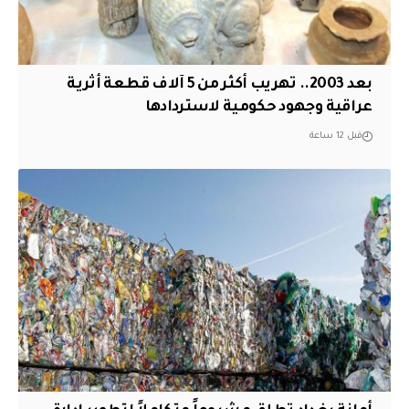
بعد 2003.. تهريب أكثر من 5 آلاف قطعة أثرية
عراقية وجهود حكومية لاستردادها
قبل 12 ساعة