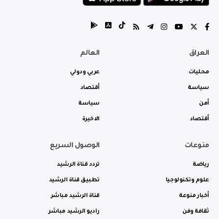
العراق
العالم
محليات
عربي ودولي
سياسة
أقتصاد
أمن
سياسة
أقتصاد
الاخيرة
منوعات
الوصول السريع
رياضة
تردد قناة الرشيد
علوم وتكنولوجيا
تطبيق قناة الرشيد
أخبار منوعة
قناة الرشيد مباشر
ثقافة وفن
راديو الرشيد مباشر