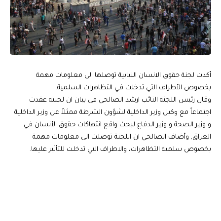
أكدت لجنة حقوق الانسان النيابية توصلها الى معلومات مهمة
بخصوص الأطراف التي تدخلت في التظاهرات السلمية.
وقال رئيس اللجنة النائب ارشد الصالحي في بيان ان لجنته عقدت
اجتماعاً مع وكيل وزير الداخلية لشؤون الشرطة ممثلاً عن وزير الداخلية
و وزير الصحة و وزير الدفاع لبحث واقع انتهاكات حقوق الأنسان في
العراق, وأضاف الصالحي ان اللجنة توصلت الى معلومات مهمة
بخصوص سلمية التظاهرات، والاطراف التي تدخلت للتأثير عليها.