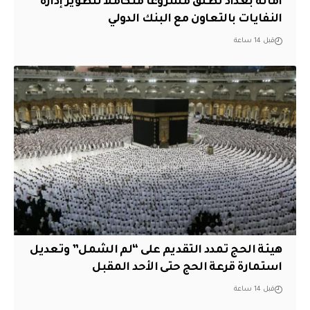
أمانة بغداد تطلق مشروعاً متكاملاً لتطوير إدارة
النفايات بالتعاون مع البنك الدولي
قبل 14 ساعة
هيئة الحج تمدد التقديم على “لم الشمل” وتعديل
استمارة قرعة الحج حتى الأحد المقبل
قبل 14 ساعة