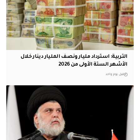
التربية: استرداد مليار ونصف المليار دينار خلال
الأشهر الستة الأولى من 2026
قبل يوم واحد