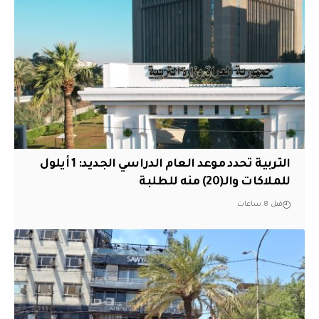
التربية تحدد موعد العام الدراسي الجديد: 1 أيلول
للملاكات والـ(20) منه للطلبة
قبل 8 ساعات