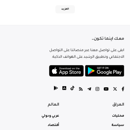
المزيد
معك اينما تكون..
ابقى على تواصل معنا عبر منصاتنا على التواصل
الاجتماعي وتطبيق الرشيد على الهواتف الذكية.
العراق
العالم
محليات
عربي ودولي
سياسة
أقتصاد