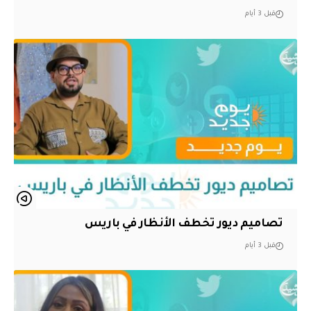
قبل 3 أيام
تصاميم ديور تخطف الأنظار في باريس
قبل 3 أيام