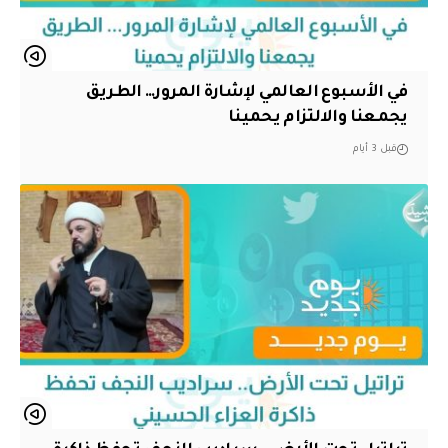
في الأسبوع العالمي لإشارة المرور… الطريق
يجمعنا والالتزام يحمينا
قبل 3 أيام