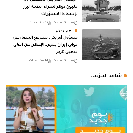
مليون دولار لشراء أنظمة ليزر
لإسقاط المسيّرات
قبل 10 ساعات
12 مشاهدات
عربي ودولي
مسؤول أمريكي: سنرفع الحصار عن
موانئ إيران بمجرد الإعلان عن اتفاق
مضيق هرمز
قبل 10 ساعات
14 مشاهدات
شاهد المزيد..