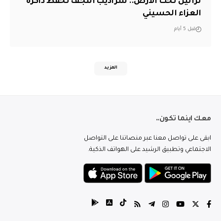
تراتيل تحت الأرض.. سراديب النجف تحفظ ذاكرة
العزاء الحسيني
قبل 5 أيام
المزيد
معك اينما تكون..
ابقى على تواصل معنا عبر منصاتنا على التواصل
الاجتماعي وتطبيق الرشيد على الهواتف الذكية.