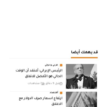
قد يهمك أيضا
عربي ودولي
الرئيس الإيراني: أعتقد أن الوقت
الحالي هو الأفضل للاتفاق
قبل 9 دقائق
7 مشاهدات
أقتصاد
ارتفاع اسعار صرف الدولار مع
الاغلاق