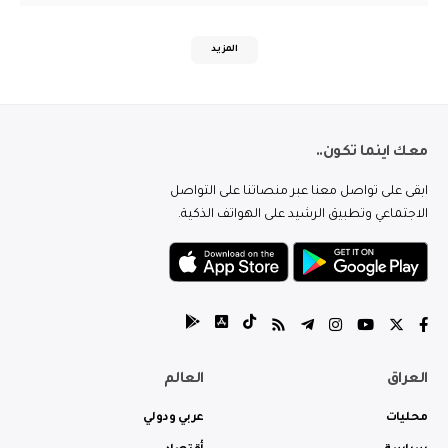
المزيد
معك اينما تكون..
ابقى على تواصل معنا عبر منصاتنا على التواصل
الاجتماعي وتطبيق الرشيد على الهواتف الذكية.
العراق
العالم
محليات
عربي ودولي