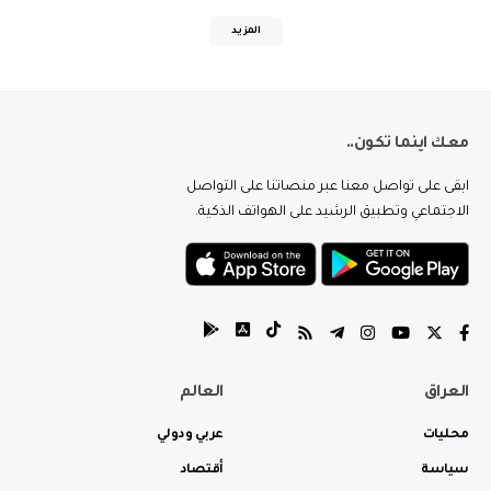
المزيد
معك اينما تكون..
ابقى على تواصل معنا عبر منصاتنا على التواصل
الاجتماعي وتطبيق الرشيد على الهواتف الذكية.
العراق
العالم
محليات
عربي ودولي
سياسة
أقتصاد