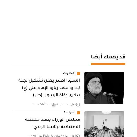
قد يهمك أيضا
محليات
السيد الصدر يعلن تشكيل لجنة
لإدارة ملف زيارة الإمام علي (ع)
بذكرى وفاة الرسول (ص)
قبل 51 دقيقة
8 مشاهدات
سياسة
مجلس الوزراء يعقد جلسته
الاعتيادية برئاسة الزيدي
قبل ساعة واحدة
13 مشاهدات