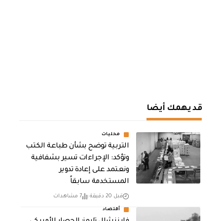
قد يهمك أيضا
محليات
التربية توضح بشأن طباعة الكتب
وتؤكد: الإجراءات تسير بشفافية
ونعتمد على إعادة تدوير
المستخدمة سابقاً
قبل 20 دقيقة
7 مشاهدات
أقتصاد