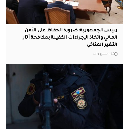
رئيس الجمهورية: ضرورة الحفاظ على الأمن
المائي واتخاذ الإجراءات الكفيلة بمكافحة آثار
التغير المناخي
قبل أسبوع واحد