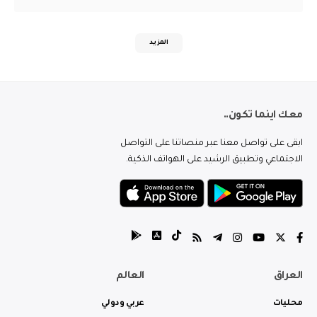
المزيد
معك اينما تكون..
ابقى على تواصل معنا عبر منصاتنا على التواصل
الاجتماعي وتطبيق الرشيد على الهواتف الذكية.
العراق
العالم
محليات
عربي ودولي