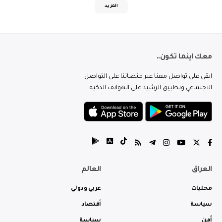
المزيد
معك اينما تكون..
ابقى على تواصل معنا عبر منصاتنا على التواصل
الاجتماعي وتطبيق الرشيد على الهواتف الذكية.
العراق
العالم
محليات
عربي ودولي
سياسة
أقتصاد
أمن
سياسة