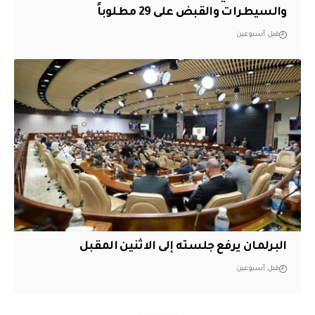
والسيطرات والقبض على 29 مطلوباً
قبل أسبوعين
البرلمان يرفع جلسته إلى الاثنين المقبل
قبل أسبوعين