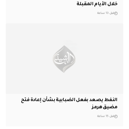
خلال الأيام المقبلة
قبل 13 ساعة
النفط يصعد بفعل الضبابية بشأن إعادة فتح
مضيق هرمز
قبل 15 ساعة