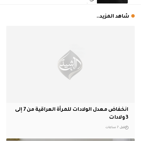
شاهد المزيد..
انخفاض معدل الولادات للمرأة العراقية من 7 إلى
3 ولادات
قبل 7 ساعات