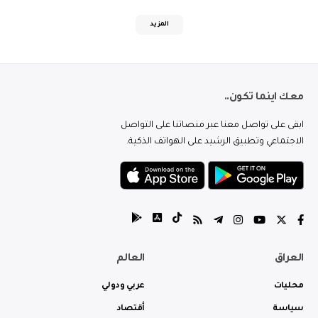
المزيد
معك اينما تكون..
ابقى على تواصل معنا عبر منصاتنا على التواصل
الاجتماعي وتطبيق الرشيد على الهواتف الذكية.
العراق
العالم
محليات
عربي ودولي
سياسة
أقتصاد