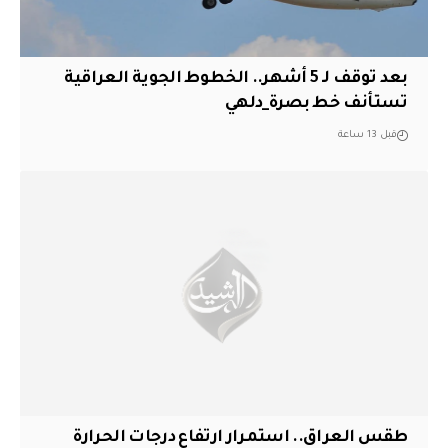
بعد توقف لـ 5 أشهر.. الخطوط الجوية العراقية
تستأنف خط بصرة_دلهي
قبل 13 ساعة
طقس العراق.. استمرار ارتفاع درجات الحرارة