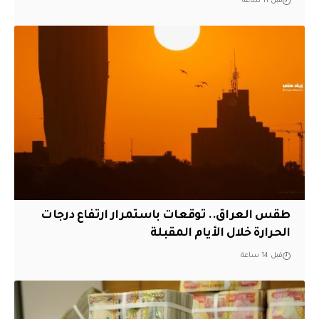
قبل 11 ساعة
طقس العراق.. توقعات باستمرار ارتفاع درجات
الحرارة خلال الأيام المقبلة
قبل 14 ساعة