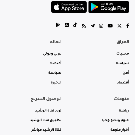
العراق
العالم
محليات
عربي ودولي
سياسة
أقتصاد
أمن
سياسة
أقتصاد
الاخيرة
منوعات
الوصول السريع
رياضة
تردد قناة الرشيد
علوم وتكنولوجيا
تطبيق قناة الرشيد
أخبار منوعة
قناة الرشيد مباشر