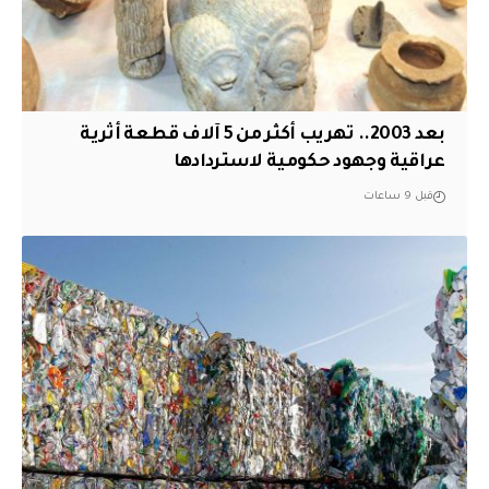
بعد 2003.. تهريب أكثر من 5 آلاف قطعة أثرية
عراقية وجهود حكومية لاستردادها
قبل 9 ساعات