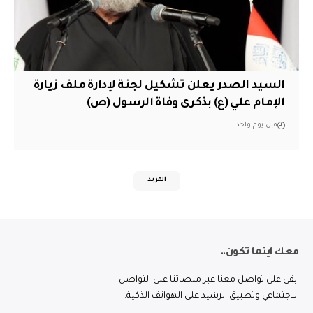
السيد الصدر يعلن تشكيل لجنة لإدارة ملف زيارة
الإمام علي (ع) بذكرى وفاة الرسول (ص)
قبل يوم واحد
المزيد
معك اينما تكون..
ابقى على تواصل معنا عبر منصاتنا على التواصل
الاجتماعي وتطبيق الرشيد على الهواتف الذكية.