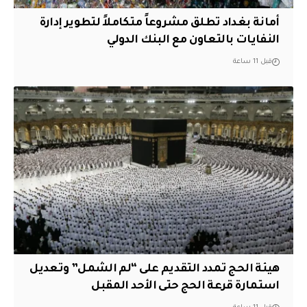
أمانة بغداد تطلق مشروعاً متكاملاً لتطوير إدارة
النفايات بالتعاون مع البنك الدولي
قبل 11 ساعة
هيئة الحج تمدد التقديم على “لم الشمل” وتعديل
استمارة قرعة الحج حتى الأحد المقبل