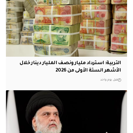
التربية: استرداد مليار ونصف المليار دينار خلال
الأشهر الستة الأولى من 2026
قبل يوم واحد