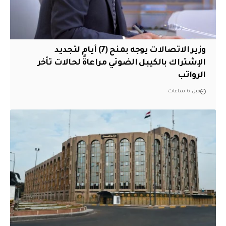
وزير الاتصالات يوجه بمنح (7) أيام لتجديد
الإشتراك بالكيبل الضوئي مراعاةً لحالات تأخر
الرواتب
قبل 6 ساعات