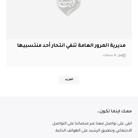
مديرية المرور العامة تنفي انتحار أحد منتسبيها
قبل 8 ساعات
المزيد
معك اينما تكون..
ابقى على تواصل معنا عبر منصاتنا على التواصل
الاجتماعي وتطبيق الرشيد على الهواتف الذكية.