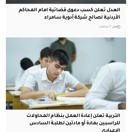
العدل تعلن كسب دعوى قضائية امام المحاكم
الأردنية لصالح شركة أدوية سامراء
قبل 7 ساعات
التربية تعلن إعادة العمل بنظام المحاولات
للراسبين بمادة أو مادتين لطلبة السادس
الإعدادي