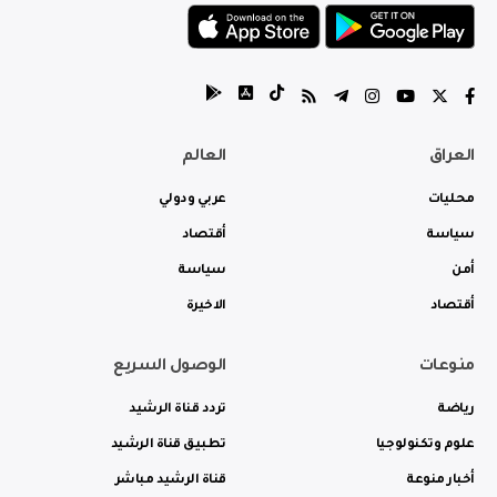
العراق
العالم
محليات
عربي ودولي
سياسة
أقتصاد
أمن
سياسة
أقتصاد
الاخيرة
منوعات
الوصول السريع
رياضة
تردد قناة الرشيد
علوم وتكنولوجيا
تطبيق قناة الرشيد
أخبار منوعة
قناة الرشيد مباشر