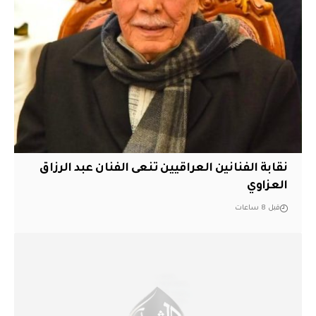
نقابة الفنانين العراقيين تنعى الفنان عبد الرزاق
العزاوي
قبل 8 ساعات