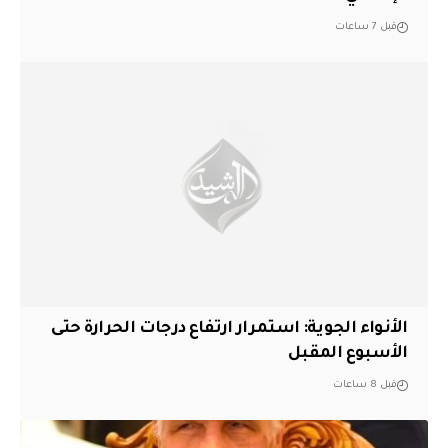
قبل 7 ساعات
الأنواء الجوية: استمرار ارتفاع درجات الحرارة حتى
الأسبوع المقبل
قبل 8 ساعات