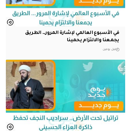
في الأسبوع العالمي لإشارة المرور… الطريق
يجمعنا والالتزام يحمينا
قبل يومين