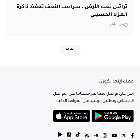
تراتيل تحت الأرض.. سراديب النجف تحفظ ذاكرة
العزاء الحسيني
قبل 4 أيام
المزيد
معك اينما تكون..
ابقى على تواصل معنا عبر منصاتنا على التواصل
الاجتماعي وتطبيق الرشيد على الهواتف الذكية.