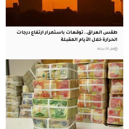
طقس العراق.. توقعات باستمرار ارتفاع درجات
الحرارة خلال الأيام المقبلة
قبل 20 ساعة