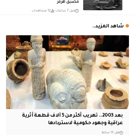
مضيق هرمز
قبل 7 ساعات
12 مشاهدات
شاهد المزيد..
بعد 2003.. تهريب أكثر من 5 آلاف قطعة أثرية
عراقية وجهود حكومية لاستردادها
قبل 15 ساعة