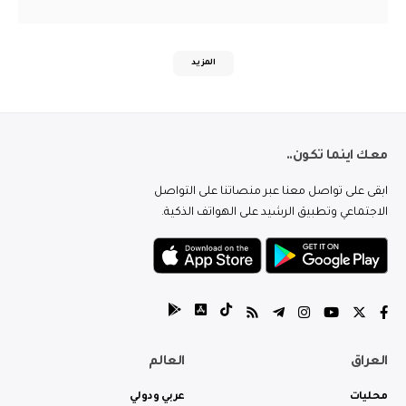
المزيد
معك اينما تكون..
ابقى على تواصل معنا عبر منصاتنا على التواصل
الاجتماعي وتطبيق الرشيد على الهواتف الذكية.
العراق
العالم
محليات
عربي ودولي