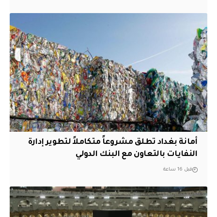
أمانة بغداد تطلق مشروعاً متكاملاً لتطوير إدارة
النفايات بالتعاون مع البنك الدولي
قبل 16 ساعة