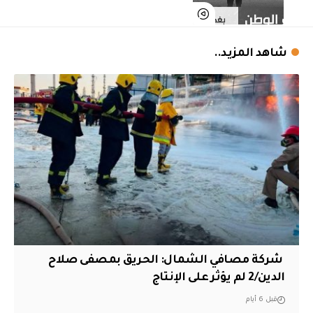
شاهد المزيد..
‏ شركة مصافي الشمال: الحريق بمصفى صلاح
الدين/2 لم يؤثر على الإنتاج
قبل 6 أيام