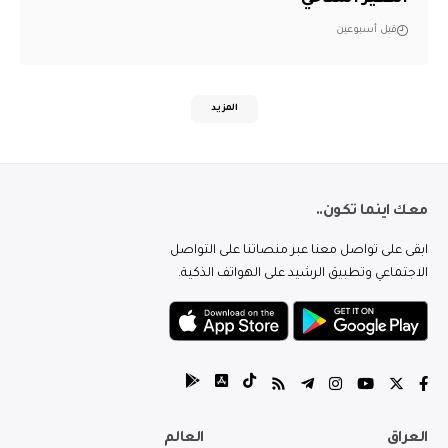
قبل أسبوعين
المزيد
معك اينما تكون..
ابقى على تواصل معنا عبر منصاتنا على التواصل
الاجتماعي وتطبيق الرشيد على الهواتف الذكية.
العراق
العالم