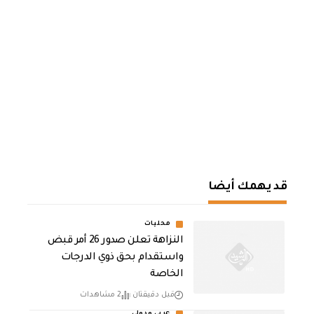
قد يهمك أيضا
محليات
النزاهة تعلن صدور 26 أمر قبض
واستقدام بحق ذوي الدرجات
الخاصة
قبل دقيقتان
2 مشاهدات