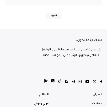
المزيد
معك اينما تكون..
ابقى على تواصل معنا عبر منصاتنا على التواصل
الاجتماعي وتطبيق الرشيد على الهواتف الذكية.
العراق
العالم
محليات
عربي ودولي