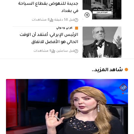
جديدة للنهوض بقطاع السياحة
في بغداد
قبل 58 دقيقة
8 مشاهدات
عربي ودولي
الرئيس الإيراني: أعتقد أن الوقت
الحالي هو الأفضل للاتفاق
قبل ساعتين
9 مشاهدات
شاهد المزيد..