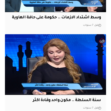
وسط اشتداد الازمات .. حكومة على حافة الهاوية
قبل 7 سنوات
سنة السلطة .. مكون واحد وقادة اكثر
قبل 7 سنوات