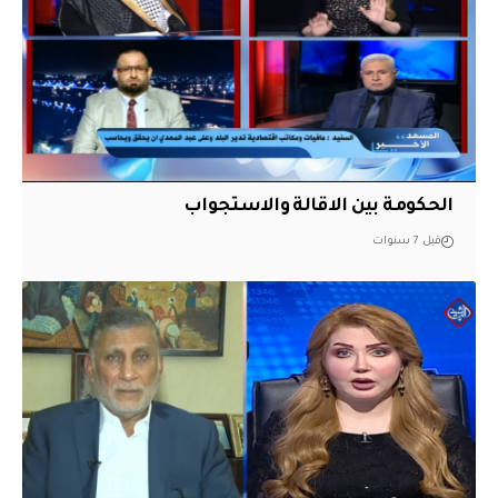
الحكومة بين الاقالة والاستجواب
قبل 7 سنوات