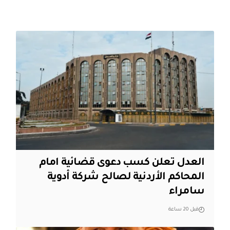
العدل تعلن كسب دعوى قضائية امام
المحاكم الأردنية لصالح شركة أدوية
سامراء
قبل 20 ساعة