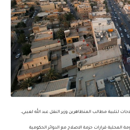
ات لتلبية مطالب المتظاهرين وزير النقل عبد الله لعيبي،
ومة المحلية قرارات حزمة الاصلاح مع الدوائر الحكومية