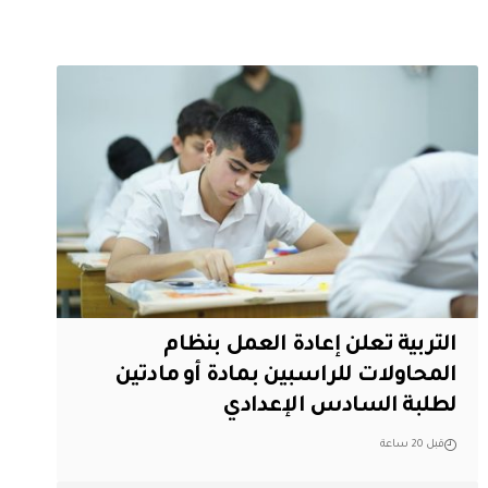
التربية تعلن إعادة العمل بنظام
المحاولات للراسبين بمادة أو مادتين
لطلبة السادس الإعدادي
قبل 20 ساعة