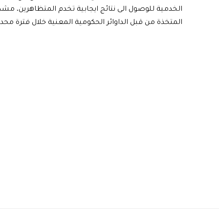
الخدمية للوصول الى نتائج ايجابية تخدم المتظاهرين، مشدد
المتخذة من قبل الداوائر الحكومية المعنية خلال فترة محددة