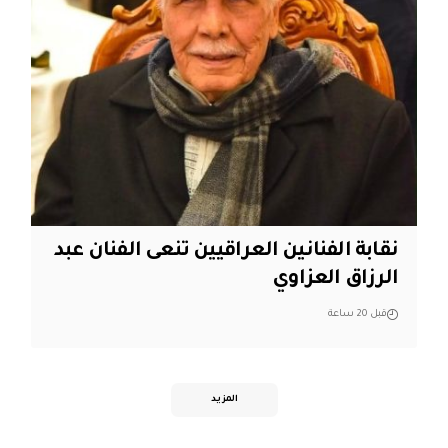
نقابة الفنانين العراقيين تنعى الفنان عبد
الرزاق العزاوي
قبل 20 ساعة
المزيد