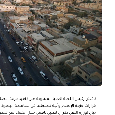
ناقش رئيس اللجنة العليا المشرفة على تنفيذ حزمة الاصلاح
قرارات حزمة الإصلاح وآلية تطبيقها في محافظة البصرة.
بيان لوزارة النقل ذكر ان لعيبي ناقش خلال اجتماع مع الحك