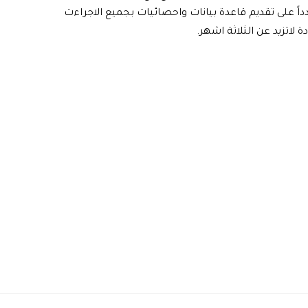
اً على تقديم قاعدة بيانات واحصائيات بجميع الاجراءت
 لاتزيد عن الثلاثة اشهر.