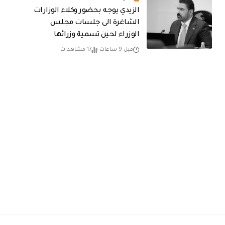
الزيدي يوجه بحضور وكلاء الوزارات
الشاغرة الى جلسات مجلس
الوزراء لحين تسمية وزرائها
قبل 9 ساعات
17 مشاهدات