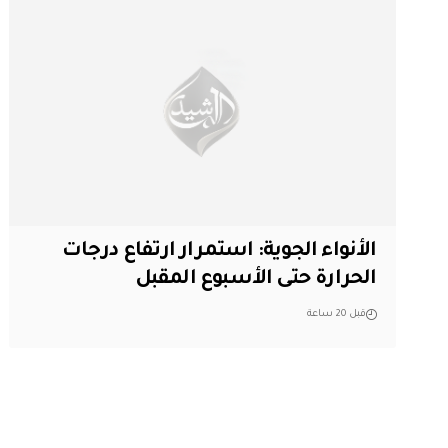
الأنواء الجوية: استمرار ارتفاع درجات
الحرارة حتى الأسبوع المقبل
قبل 20 ساعة