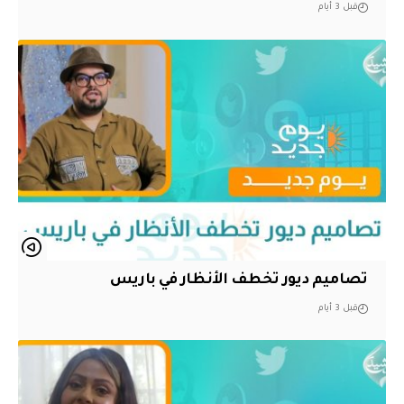
قبل 3 أيام
تصاميم ديور تخطف الأنظار في باريس
قبل 3 أيام