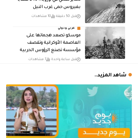
بفيروس حمى غرب النيل
قبل 50 دقيقة
10 مشاهدات
عربي ودولي
موسكو تصعد هجماتها على
العاصمة الأوكرانية وتقصف
مؤسسة تصنع الرؤوس الحربية
قبل ساعة واحدة
7 مشاهدات
شاهد المزيد..