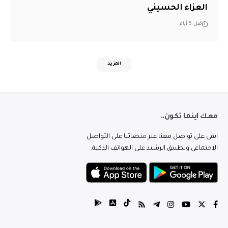
العزاء الحسيني
قبل 5 أيام
المزيد
معك اينما تكون..
ابقى على تواصل معنا عبر منصاتنا على التواصل
الاجتماعي وتطبيق الرشيد على الهواتف الذكية.