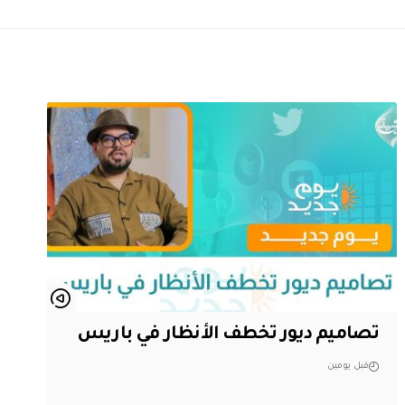
تصاميم ديور تخطف الأنظار في باريس
قبل يومين