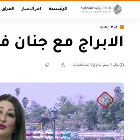
الرئيسية
اخر الاخبار
العراق
يوم جديد
الابراج مع جنان فكتور .. 
قبل 7 سنوات
8 مشاهدات