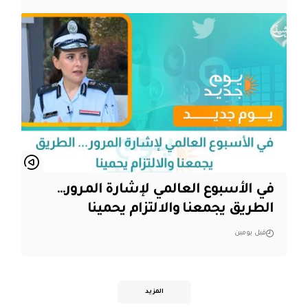
في الأسبوع العالمي لإشارة المرور…
الطريق يجمعنا والالتزام يحمينا
قبل يومين
المزيد