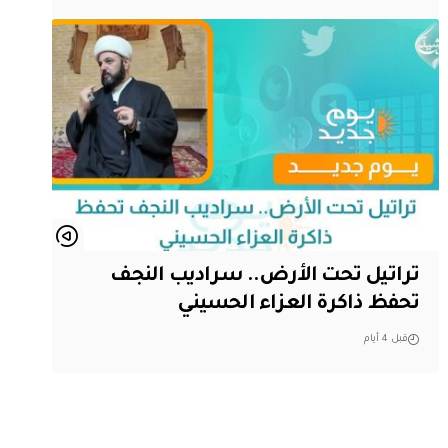
تراتيل تحت الأرض.. سراديب النجف
تحفظ ذاكرة العزاء الحسيني
قبل 4 أيام