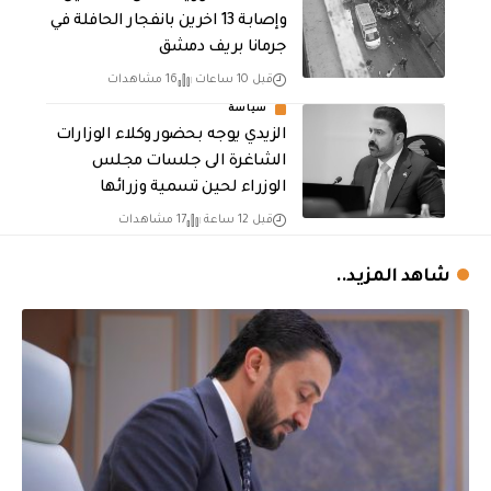
وإصابة 13 اخرين بانفجار الحافلة في
جرمانا بريف دمشق
قبل 10 ساعات
16 مشاهدات
سياسة
الزيدي يوجه بحضور وكلاء الوزارات
الشاغرة الى جلسات مجلس
الوزراء لحين تسمية وزرائها
قبل 12 ساعة
17 مشاهدات
شاهد المزيد..