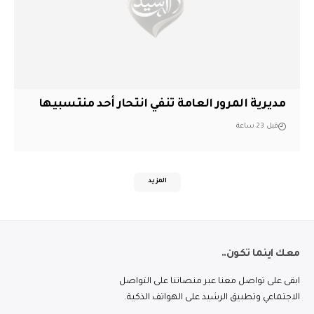
مديرية المرور العامة تنفي انتحار أحد منتسبيها
قبل 23 ساعة
المزيد
معك اينما تكون..
ابقى على تواصل معنا عبر منصاتنا على التواصل
الاجتماعي وتطبيق الرشيد على الهواتف الذكية.