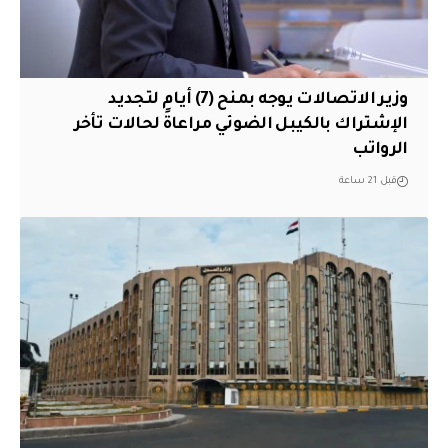
وزير الاتصالات يوجه بمنح (7) أيام لتجديد
الإشتراك بالكيبل الضوئي مراعاةً لحالات تأخر
الرواتب
قبل 21 ساعة