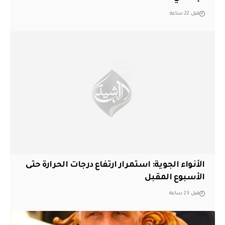
قبل 22 ساعة
الأنواء الجوية: استمرار ارتفاع درجات الحرارة حتى
الأسبوع المقبل
قبل 23 ساعة