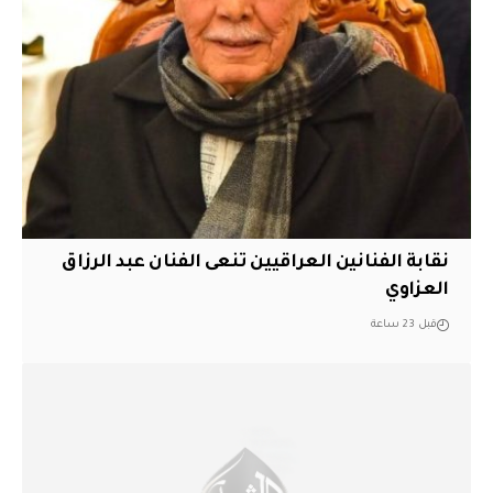
نقابة الفنانين العراقيين تنعى الفنان عبد الرزاق
العزاوي
قبل 23 ساعة