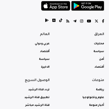
العراق
العالم
محليات
عربي ودولي
سياسة
أقتصاد
أمن
سياسة
أقتصاد
الاخيرة
منوعات
الوصول السريع
رياضة
تردد قناة الرشيد
علوم وتكنولوجيا
تطبيق قناة الرشيد
أخبار منوعة
قناة الرشيد مباشر