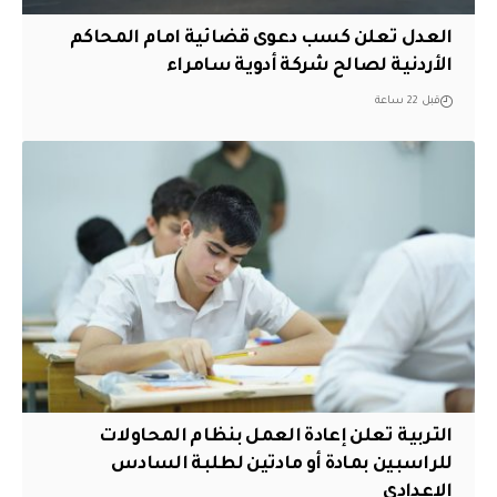
العدل تعلن كسب دعوى قضائية امام المحاكم
الأردنية لصالح شركة أدوية سامراء
قبل 22 ساعة
التربية تعلن إعادة العمل بنظام المحاولات
للراسبين بمادة أو مادتين لطلبة السادس
الإعدادي