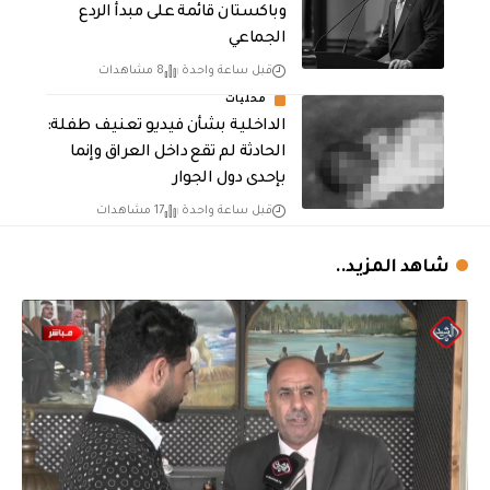
وباكستان قائمة على مبدأ الردع
الجماعي
قبل ساعة واحدة
8 مشاهدات
محليات
الداخلية بشأن فيديو تعنيف طفلة:
الحادثة لم تقع داخل العراق وإنما
بإحدى دول الجوار
قبل ساعة واحدة
17 مشاهدات
شاهد المزيد..