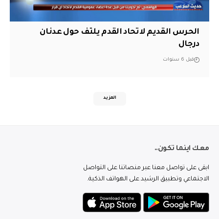
الحرس القديم لاتحاد القدم يلتف حول عدنان
درجال
قبل 6 سنوات
المزيد
معك اينما تكون..
ابقى على تواصل معنا عبر منصاتنا على التواصل
الاجتماعي وتطبيق الرشيد على الهواتف الذكية.