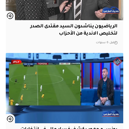
الرياضيون يناشدون السيد مقتدى الصدر
لتخليص الاندية من الأحزاب
قبل 6 سنوات