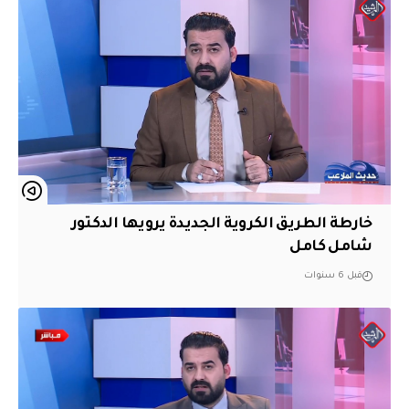
خارطة الطريق الكروية الجديدة يرويها الدكتور
شامل كامل
قبل 6 سنوات