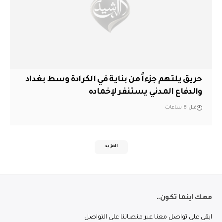
حريق يلتهم جزءاً من بناية في الكرادة وسط بغداد
والدفاع المدني يستنفر لإخماده
قبل 8 ساعات
المزيد
معك اينما تكون..
ابقى على تواصل معنا عبر منصاتنا على التواصل