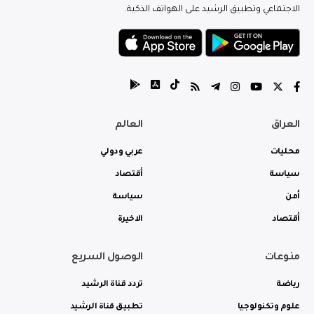
الاجتماعي وتطبيق الرشيد على الهواتف الذكية.
العراق
العالم
محليات
عربي ودولي
سياسة
أقتصاد
أمن
سياسة
أقتصاد
الاخيرة
منوعات
الوصول السريع
رياضة
تردد قناة الرشيد
علوم وتكنولوجيا
تطبيق قناة الرشيد