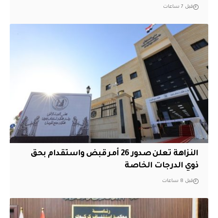
قبل 7 ساعات
النزاهة تعلن صدور 26 أمر قبض واستقدام بحق
ذوي الدرجات الخاصة
قبل 8 ساعات