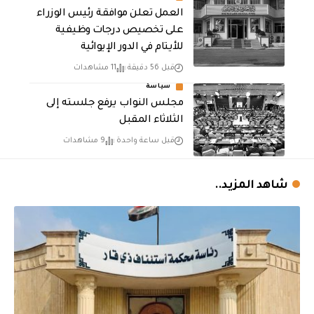
العمل تعلن موافقة رئيس الوزراء
على تخصيص درجات وظيفية
للأيتام في الدور الإيوائية
قبل 56 دقيقة
11 مشاهدات
سياسة
مجلس النواب يرفع جلسته إلى
الثلاثاء المقبل
قبل ساعة واحدة
9 مشاهدات
شاهد المزيد..