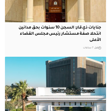
جنايات ذي قار: السجن 10 سنوات بحق مدانين
انتحلا صفة مستشار رئيس مجلس القضاء
الأعلى
قبل 7 ساعات