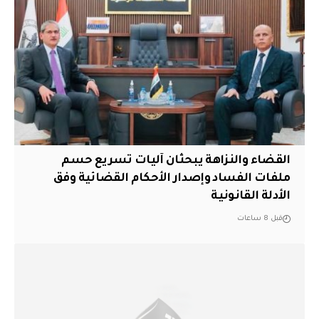
القضاء والنزاهة يبحثان آليات تسريع حسم
ملفات الفساد وإصدار الأحكام القضائية وفق
الأدلة القانونية
قبل 8 ساعات