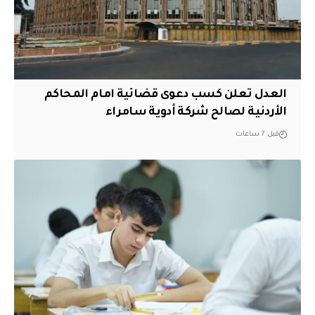
العدل تعلن كسب دعوى قضائية امام المحاكم
الأردنية لصالح شركة أدوية سامراء
قبل 7 ساعات