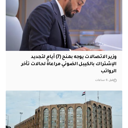
وزير الاتصالات يوجه بمنح (7) أيام لتجديد
الإشتراك بالكيبل الضوئي مراعاةً لحالات تأخر
الرواتب
قبل 6 ساعات