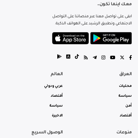
معك اينما تكون..
ابقى على تواصل معنا عبر منصاتنا على التواصل
الاجتماعي وتطبيق الرشيد على الهواتف الذكية.
العراق
العالم
محليات
عربي ودولي
سياسة
أقتصاد
أمن
سياسة
أقتصاد
الاخيرة
منوعات
الوصول السريع