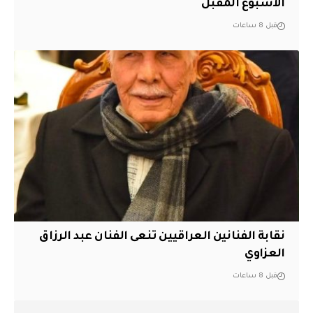
الأسبوع المقبل
قبل 8 ساعات
نقابة الفنانين العراقيين تنعى الفنان عبد الرزاق
العزاوي
قبل 8 ساعات