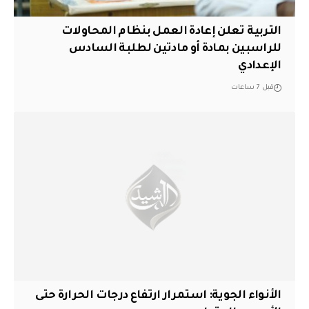
التربية تعلن إعادة العمل بنظام المحاولات
للراسبين بمادة أو مادتين لطلبة السادس
الإعدادي
قبل 7 ساعات
الأنواء الجوية: استمرار ارتفاع درجات الحرارة حتى