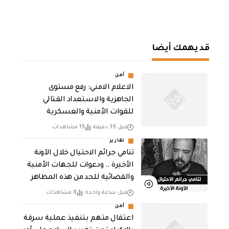
قد يهمك أيضا
أمن
الاعلام الامني: رفع مستوى
الجاهزية والاستعداد القتالي
للقوات الأمنية والعسكرية
قبل 39 دقيقة
19 مشاهدات
تقارير
تنامي جرائم الاحتيال خلال الآونة
الأخيرة .. ودعوات للجهات الأمنية
والقضائية للحد من هذه المظاهر
قبل ساعة واحدة
8 مشاهدات
أمن
اعتقال متهم بتنفيذ عملية سرقة