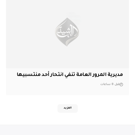
مديرية المرور العامة تنفي انتحار أحد منتسبيها
قبل 8 ساعات
المزيد