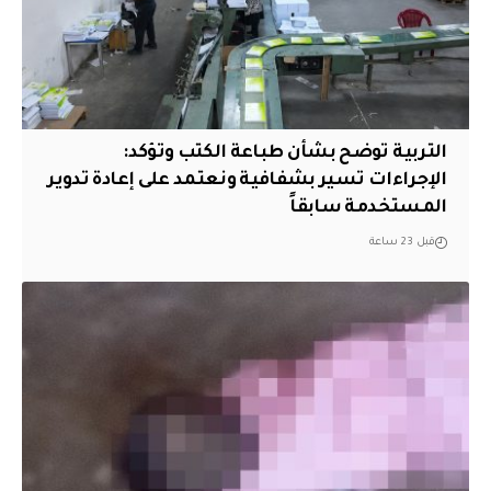
التربية توضح بشأن طباعة الكتب وتؤكد:
الإجراءات تسير بشفافية ونعتمد على إعادة تدوير
المستخدمة سابقاً
قبل 23 ساعة