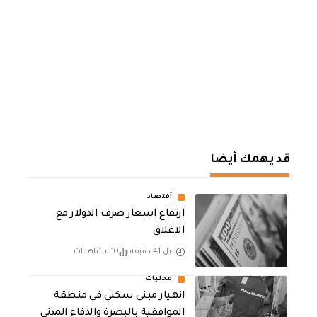
قد يهمك أيضا
أقتصاد
ارتفاع اسعار صرف الدولار مع
الاغلاق
قبل 41 دقيقة
10 مشاهدات
محليات
انهيار مبنى سكني في منطقة
الموافقية بالبصرة والدفاع المدني