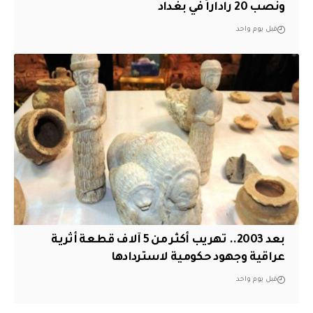
ونصب 20 راداراً في بغداد
قبل يوم واحد
بعد 2003.. تهريب أكثر من 5 آلاف قطعة أثرية
عراقية وجهود حكومية لاستردادها
قبل يوم واحد