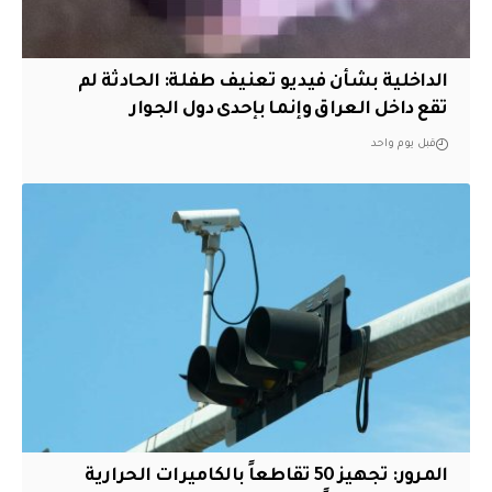
الداخلية بشأن فيديو تعنيف طفلة: الحادثة لم
تقع داخل العراق وإنما بإحدى دول الجوار
قبل يوم واحد
المرور: تجهيز 50 تقاطعاً بالكاميرات الحرارية