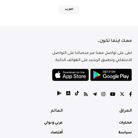
المزيد
معك اينما تكون..
ابقى على تواصل معنا عبر منصاتنا على التواصل
الاجتماعي وتطبيق الرشيد على الهواتف الذكية.
العراق
العالم
محليات
عربي ودولي
سياسة
أقتصاد