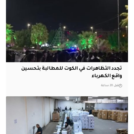
تجدد التظاهرات في الكوت للمطالبة بتحسين
واقع الكهرباء
قبل 20 ساعة