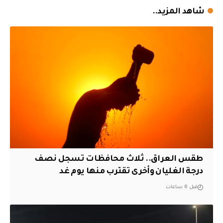
شاهد المزيد..
طقس العراق.. ثلاث محافظات تسجل نصف
درجة الغليان وأخرى تقترب منها يوم غد
قبل 8 ساعات