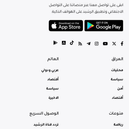
ابقى على تواصل معنا عبر منصاتنا على التواصل
الاجتماعي وتطبيق الرشيد على الهواتف الذكية.
العراق
العالم
محليات
عربي ودولي
سياسة
أقتصاد
أمن
سياسة
أقتصاد
الاخيرة
منوعات
الوصول السريع
رياضة
تردد قناة الرشيد