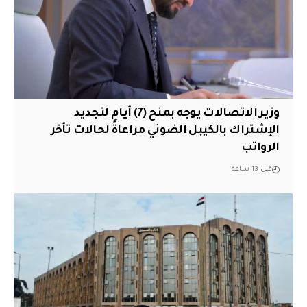
وزير الاتصالات يوجه بمنح (7) أيام لتجديد
الإشتراك بالكيبل الضوئي مراعاةً لحالات تأخر
الرواتب
قبل 13 ساعة