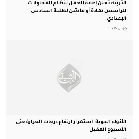
التربية تعلن إعادة العمل بنظام المحاولات
للراسبين بمادة أو مادتين لطلبة السادس
الإعدادي
قبل 15 ساعة
الأنواء الجوية: استمرار ارتفاع درجات الحرارة حتى
الأسبوع المقبل