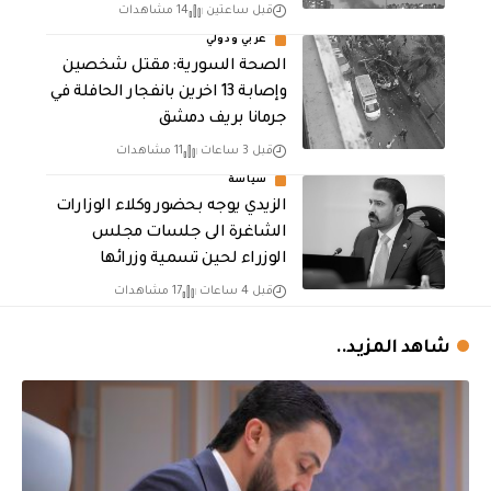
قبل ساعتين
14 مشاهدات
عربي ودولي
الصحة السورية: مقتل شخصين
وإصابة 13 اخرين بانفجار الحافلة في
جرمانا بريف دمشق
قبل 3 ساعات
11 مشاهدات
سياسة
الزيدي يوجه بحضور وكلاء الوزارات
الشاغرة الى جلسات مجلس
الوزراء لحين تسمية وزرائها
قبل 4 ساعات
17 مشاهدات
شاهد المزيد..