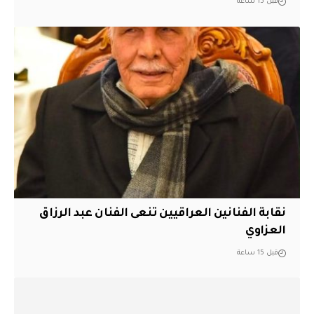
قبل 15 ساعة
نقابة الفنانين العراقيين تنعى الفنان عبد الرزاق
العزاوي
قبل 15 ساعة