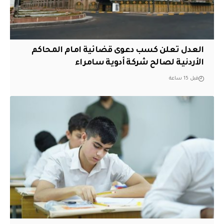
العدل تعلن كسب دعوى قضائية امام المحاكم
الأردنية لصالح شركة أدوية سامراء
قبل 15 ساعة