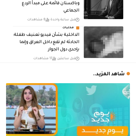
وباكستان قائمة على مبدأ الردع
الجماعي
قبل ساعة واحدة
8 مشاهدات
محليات
الداخلية بشأن فيديو تعنيف طفلة:
الحادثة لم تقع داخل العراق وإنما
بإحدى دول الجوار
قبل ساعتين
17 مشاهدات
شاهد المزيد..