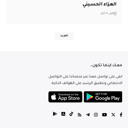
العزاء الحسيني
قبل 4 أيام
المزيد
معك اينما تكون..
ابقى على تواصل معنا عبر منصاتنا على التواصل
الاجتماعي وتطبيق الرشيد على الهواتف الذكية.