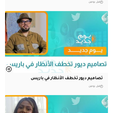
قبل يومين
تصاميم ديور تخطف الأنظار في باريس
قبل يومين