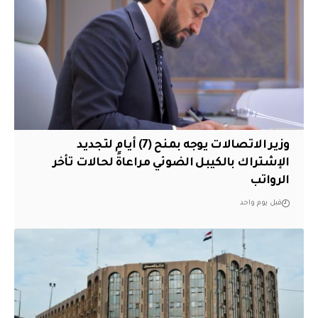
وزير الاتصالات يوجه بمنح (7) أيام لتجديد
الإشتراك بالكيبل الضوئي مراعاةً لحالات تأخر
الرواتب
قبل يوم واحد