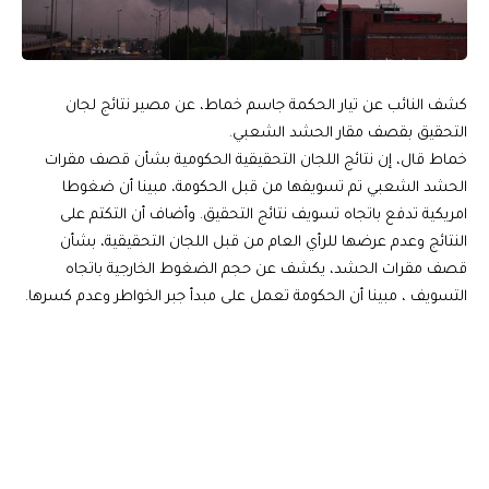
كشف النائب عن تيار الحكمة جاسم خماط، عن مصير نتائج لجان
التحقيق بقصف مقار الحشد الشعبي.
خماط قال، إن نتائج اللجان التحقيقية الحكومية بشأن قصف مقرات
الحشد الشعبي تم تسويفها من قبل الحكومة، مبينا أن ضغوطا
امريكية تدفع باتجاه تسويف نتائج التحقيق. وأضاف أن التكتم على
النتائج وعدم عرضها للرأي العام من قبل اللجان التحقيقية، بشأن
قصف مقرات الحشد، يكشف عن حجم الضغوط الخارجية باتجاه
التسويف ، مبينا أن الحكومة تعمل على مبدأ جبر الخواطر وعدم كسرها.