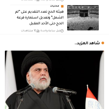
محليات
هيئة الحج تمدد التقديم على “لم
الشمل” وتعديل استمارة قرعة
الحج حتى الأحد المقبل
قبل ساعة واحدة
10 مشاهدات
شاهد المزيد..