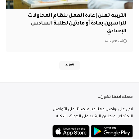
التربية تعلن إعادة العمل بنظام المحاولات
للراسبين بمادة أو مادتين لطلبة السادس
الإعدادي
قبل يوم واحد
المزيد
معك اينما تكون..
ابقى على تواصل معنا عبر منصاتنا على التواصل
الاجتماعي وتطبيق الرشيد على الهواتف الذكية.