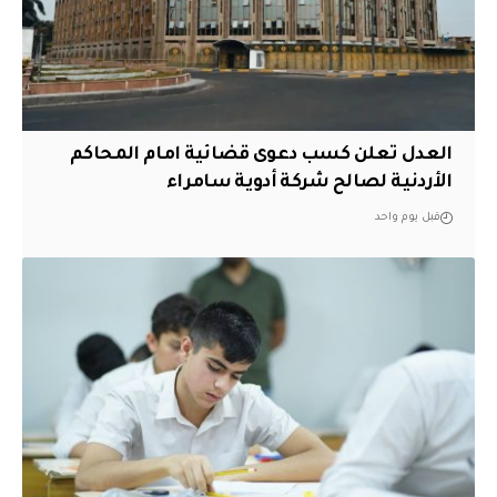
العدل تعلن كسب دعوى قضائية امام المحاكم
الأردنية لصالح شركة أدوية سامراء
قبل يوم واحد