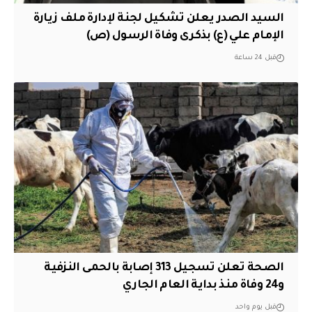
السيد الصدر يعلن تشكيل لجنة لإدارة ملف زيارة
الإمام علي (ع) بذكرى وفاة الرسول (ص)
قبل 24 ساعة
الصحة تعلن تسجيل 313 إصابة بالحمى النزفية
و24 وفاة منذ بداية العام الجاري
قبل يوم واحد