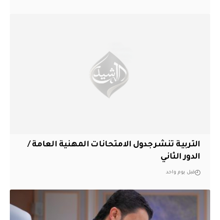
التربية تنشر جدول الامتحانات المهنية العامة /
الدور الثاني
قبل يوم واحد